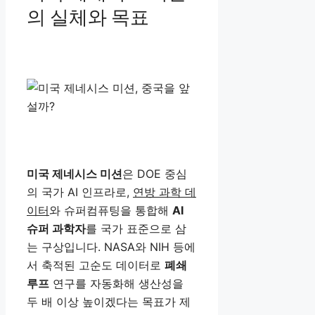
의 실체와 목표
미국 제네시스 미션
은 DOE 중심
의 국가 AI 인프라로,
연방 과학 데
이터
와 슈퍼컴퓨팅을 통합해
AI
슈퍼 과학자
를 국가 표준으로 삼
는 구상입니다. NASA와 NIH 등에
서 축적된 고순도 데이터로
폐쇄
루프
연구를 자동화해 생산성을
두 배 이상 높이겠다는 목표가 제