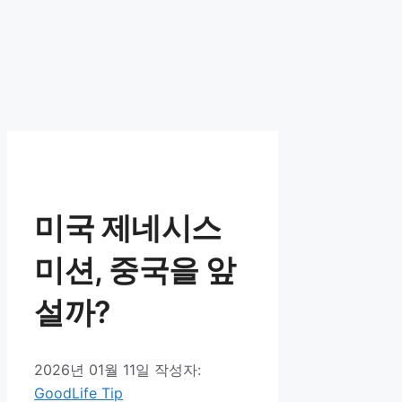
미국 제네시스
미션, 중국을 앞
설까?
2026년 01월 11일
작성자:
GoodLife Tip