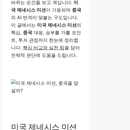
바뀌는 순간을 보고 계십니다.
미
국 제네시스 미션
이 가동되며
중국
의 AI 반격이 맞붙는 구도입니다.
이 글에서는
미국 제네시스 미션
의
핵심,
중국
대응, 승부를 가를 포인
트, 투자 관점까지 한눈에 정리합
니다.
핵심 비교와 실전 팁
을 담아
전략적 판단에 도움을 드립니다.
미국 제네시스 미션