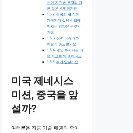
션이 기존 AI 투자와 다
른 점은 무엇인가요
중국의 AI 슈퍼
과학자가 실제 산업에
미치는 영향은 무엇인
가요
전력 이슈가 왜
이렇게 중요한가요
개인 투자자는 어
떤 지표를 봐야 하나요
누가 앞설까요
미국 제네시스
미션, 중국을 앞
설까?
여러분은 지금 기술 패권의 축이