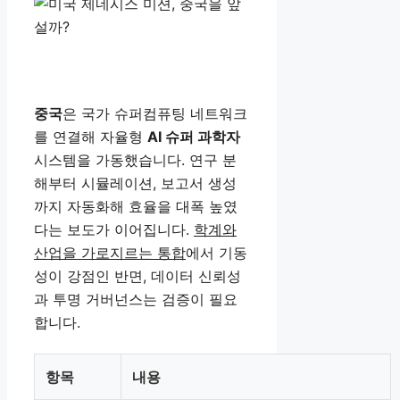
중국
은 국가 슈퍼컴퓨팅 네트워크
를 연결해 자율형
AI 슈퍼 과학자
시스템을 가동했습니다. 연구 분
해부터 시뮬레이션, 보고서 생성
까지 자동화해 효율을 대폭 높였
다는 보도가 이어집니다.
학계와
산업을 가로지르는 통합
에서 기동
성이 강점인 반면, 데이터 신뢰성
과 투명 거버넌스는 검증이 필요
합니다.
항목
내용