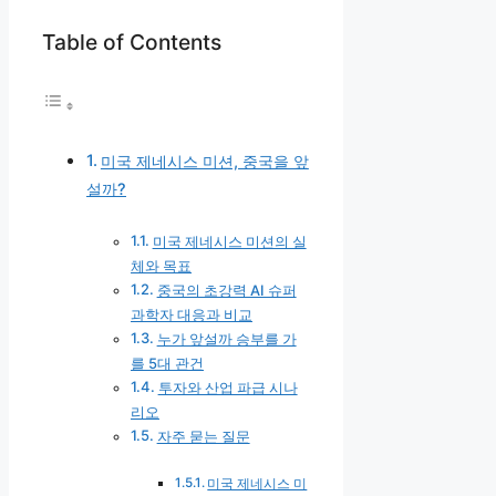
Table of Contents
미국 제네시스 미션, 중국을 앞
설까?
미국 제네시스 미션의 실
체와 목표
중국의 초강력 AI 슈퍼
과학자 대응과 비교
누가 앞설까 승부를 가
를 5대 관건
투자와 산업 파급 시나
리오
자주 묻는 질문
미국 제네시스 미