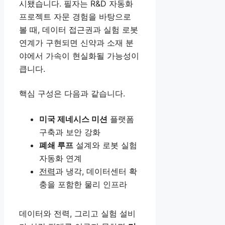
시됐습니다. 필자는 R&D 자동화
프로젝트 자문 경험을 바탕으로
볼 때, 데이터 접근권과 실험 로봇
연계가 구현되면 신약과 소재 분
야에서 가속이 현실화될 가능성이
큽니다.
핵심 구성은 다음과 같습니다.
미국 제네시스 미션
플랫폼
구축과 보안 강화
폐쇄 루프
설계와 로봇 실험
자동화 연계
전력
과 냉각, 데이터센터 확
충을 포함한 물리 인프라
데이터와 전력, 그리고 실험 설비