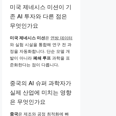
미국 제네시스 미션이 기
존 AI 투자와 다른 점은
무엇인가요
미국 제네시스 미션
은
연방 데이터
와 실험 시설을 통합해 연구 전 과
정을 자동화합니다. 단순 모델 개
발이 아니라
폐쇄 루프
과학을 표
준화한다는 점이 다릅니다.
중국의 AI 슈퍼 과학자가
실제 산업에 미치는 영향
은 무엇인가요
중국
은 제조와 공정 최적화에 빠