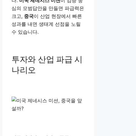
다.
미국 제네시스 미션
이 검증 중
심의 모범답안을 만들면 파급력은
크고,
중국
이 산업 현장에서 빠른
성과를 내면 생태계 선점을 노릴
수 있습니다.
투자와 산업 파급 시
나리오