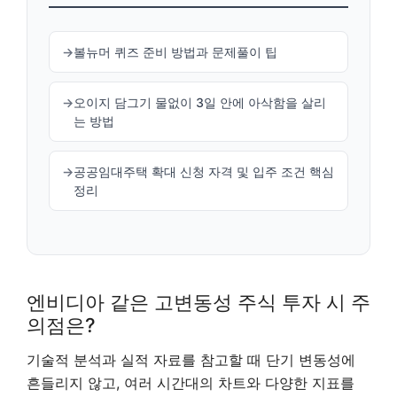
볼뉴머 퀴즈 준비 방법과 문제풀이 팁
오이지 담그기 물없이 3일 안에 아삭함을 살리
는 방법
공공임대주택 확대 신청 자격 및 입주 조건 핵심
정리
엔비디아 같은 고변동성 주식 투자 시 주
의점은?
기술적 분석과 실적 자료를 참고할 때 단기 변동성에
흔들리지 않고, 여러 시간대의 차트와 다양한 지표를