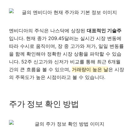
엔비디아의 주식은 나스닥에 상장된
대표적인 기술주
입니다. 현재 종가 209.45달러는 실시간 시장 변동에
따라 수시로 움직이며, 장 중 고가와 저가, 일일 변동률
을 함께 확인해야 정확한 시장 상황을 파악할 수 있습
니다. 52주 신고가와 신저가 비교를 통해 최근 6개월
간의 큰 흐름을 볼 수 있으며,
거래량이 높은 날
은 시장
의 주목도가 높은 시점이라고 볼 수 있습니다.
주가 정보 확인 방법