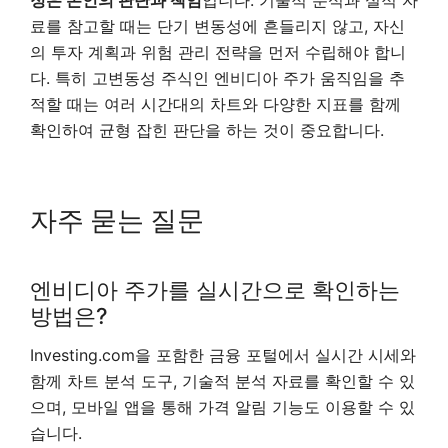
정은 본인의 판단과 책임
입니다. 기술적 분석과 실적 자
료를 참고할 때는 단기 변동성에 흔들리지 않고, 자신
의 투자 계획과 위험 관리 전략을 먼저 수립해야 합니
다. 특히 고변동성 주식인 엔비디아 주가 움직임을 추
적할 때는 여러 시간대의 차트와 다양한 지표를 함께
확인하여 균형 잡힌 판단을 하는 것이 중요합니다.
자주 묻는 질문
엔비디아 주가를 실시간으로 확인하는
방법은?
Investing.com을 포함한 금융 포털에서 실시간 시세와
함께 차트 분석 도구, 기술적 분석 자료를 확인할 수 있
으며, 모바일 앱을 통해 가격 알림 기능도 이용할 수 있
습니다.