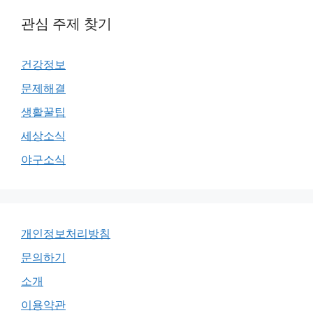
관심 주제 찾기
건강정보
문제해결
생활꿀팁
세상소식
야구소식
개인정보처리방침
문의하기
소개
이용약관
Indonesian