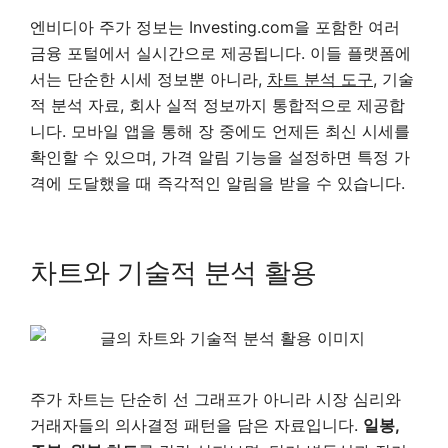
엔비디아 주가 정보는 Investing.com을 포함한 여러
금융 포털에서 실시간으로 제공됩니다. 이들 플랫폼에
서는 단순한 시세 정보뿐 아니라,
차트 분석 도구
, 기술
적 분석 자료, 회사 실적 정보까지 통합적으로 제공합
니다. 모바일 앱을 통해 장 중에도 언제든 최신 시세를
확인할 수 있으며, 가격 알림 기능을 설정하면 특정 가
격에 도달했을 때 즉각적인 알림을 받을 수 있습니다.
차트와 기술적 분석 활용
주가 차트는 단순히 선 그래프가 아니라 시장 심리와
거래자들의 의사결정 패턴을 담은 자료입니다.
일봉,