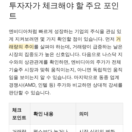
투자자가 체크해야 할 주요 포인
트
엔비디아처럼 빠르게 성장하는 기업의 주식을 관심 있
게 지켜보려면 몇 가지 확인할 점이 있습니다. 먼저
거
래량의 추이
를 살펴야 하는데, 거래량이 급증하는 날은
시장의 집중도가 높은 신호입니다. 다음으로 나스닥 지
수와의 상관관계를 확인하면, 엔비디아의 주가가 전체
기술주 시장과 맞춰 움직이는지, 아니면 독립적인 움직
임을 보이는지 알 수 있습니다. 마지막으로 동종 업계
경쟁사(AMD, 인텔 등) 주가와 비교하면 상대적 강세를
판단할 수 있습니다.
체크
확인 내용
의미
포인트
거래량
평소보다 높거나
시장 심리의 변화