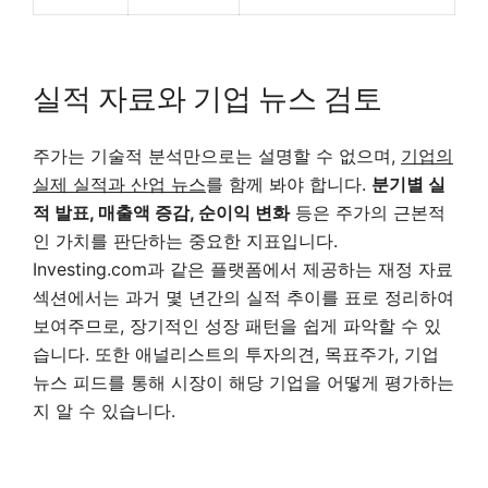
실적 자료와 기업 뉴스 검토
주가는 기술적 분석만으로는 설명할 수 없으며,
기업의
실제 실적과 산업 뉴스
를 함께 봐야 합니다.
분기별 실
적 발표, 매출액 증감, 순이익 변화
등은 주가의 근본적
인 가치를 판단하는 중요한 지표입니다.
Investing.com과 같은 플랫폼에서 제공하는 재정 자료
섹션에서는 과거 몇 년간의 실적 추이를 표로 정리하여
보여주므로, 장기적인 성장 패턴을 쉽게 파악할 수 있
습니다. 또한 애널리스트의 투자의견, 목표주가, 기업
뉴스 피드를 통해 시장이 해당 기업을 어떻게 평가하는
지 알 수 있습니다.