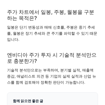
주가 차트에서 일봉, 주봉, 월봉을 구분
하는 목적은?
일봉은 단기 변동성과 매매 신호를, 주봉은 중기 추세
를, 월봉은 장기 추세와 큰 주기를 파악할 수 있기 때문
입니다.
엔비디아 주가 투자 시 기술적 분석만으
로 충분한가?
기술적 분석만으로는 부족하며, 분기별 실적, 매출액
증감, 애널리스트 의견 등 기업의 실제 실적과 산업 뉴
스를 함께 검토해야 정확한 판단이 가능합니다.
함께 읽으면 좋은 글