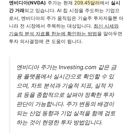
엔비디아(NVDA)
주가는 현재
209.45달러
에서
실시
간 거래
되고 있습니다. AI 칩 시장을 주도하는 기업으
로서, 엔비디아의 주가 움직임은 기술주 투자자들뿐 아
니라 전 시장에서 주목하는 대상입니다.
최신 시세와
기술적 분석 자료를 한눈에 확인하는 방법
을 알아두면
투자 의사결정에 큰 도움이 됩니다.
엔비디아 주가는 Investing.com 같은 금
융 플랫폼에서 실시간으로 확인할 수 있
으며, 차트 분석과 기술적 지표, 실적 자
료 등을 종합적으로 살펴야 정확한 투자
판단이 가능합니다. 주가 변동의 배경이
되는 산업 동향과 기업 실적을 함께 검토
하는 것이 현명한 투자 방법입니다.