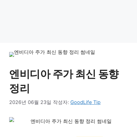
엔비디아 주가 최신 동향
정리
2026년 06월 23일
작성자:
GoodLife Tip