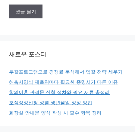
새로운 포스티
투찰프로그램으로 경쟁률 분석해서 입찰 전략 세우기
해촉서양식 제출처마다 필요한 증명서가 다른 이유
합의이혼 판결문 신청 절차와 필요 서류 총정리
호적정정신청 성별 생년월일 정정 방법
화장실 안내문 양식 작성 시 필수 항목 정리