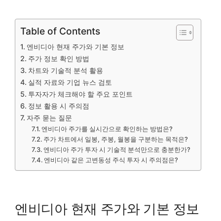
Table of Contents
엔비디아 현재 주가와 기본 정보
주가 정보 확인 방법
차트와 기술적 분석 활용
실적 자료와 기업 뉴스 검토
투자자가 체크해야 할 주요 포인트
정보 활용 시 주의점
자주 묻는 질문
엔비디아 주가를 실시간으로 확인하는 방법은?
주가 차트에서 일봉, 주봉, 월봉을 구분하는 목적은?
엔비디아 주가 투자 시 기술적 분석만으로 충분한가?
엔비디아 같은 고변동성 주식 투자 시 주의점은?
엔비디아 현재 주가와 기본 정보