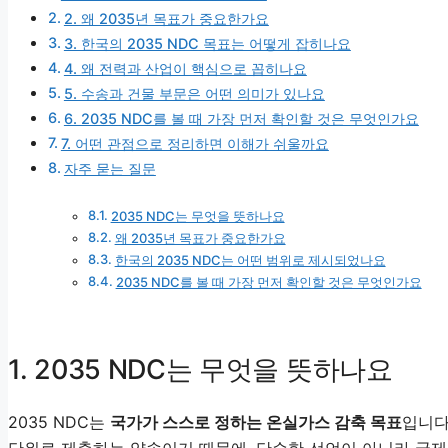
2. 왜 2035년 목표가 중요한가요
3. 한국의 2035 NDC 목표는 어떻게 잡히나요
4. 왜 전력과 산업이 핵심으로 꼽히나요
5. 수송과 건물 부문은 어떤 의미가 있나요
6. 2035 NDC를 볼 때 가장 먼저 확인할 것은 무엇인가요
7. 어떤 관점으로 정리하면 이해가 쉬울까요
자주 묻는 질문
2035 NDC는 무엇을 뜻하나요
왜 2035년 목표가 중요한가요
한국의 2035 NDC는 어떤 범위로 제시되었나요
2035 NDC를 볼 때 가장 먼저 확인할 것은 무엇인가요
1. 2035 NDC는 무엇을 뜻하나요
2035 NDC는
국가가 스스로 정하는 온실가스 감축 목표
입니다
단위로 제출하는 약속이기 때문에, 단순한 선언이 아니라 국