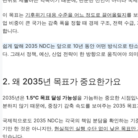
이 목표는
기후위기 대응 수준을 어느 정도로 끌어올릴지
를 
업 비중이 큰 국가는 감축 폭을 정할 때 경제 구조, 전력 수급
합니다.
쉽게 말해 2035 NDC는 앞으로 10년 동안 어떤 방식으로 
다. 그래서 정책, 예산, 산업 전략이 한 방향으로 움직여야 의
2. 왜 2035년 목표가 중요한가요
2035년은
1.5°C 목표 달성 가능성
을 가늠하는 중요한 시점입니
분하지 않기 때문에, 중장기 감축 속도를 보여주는 2035 목
국제적으로도 2035 NDC는 각국의 책임 분담을 확인하는 기
기만 한 것은 아니지만,
현실적인 실행 수단 없이 낮은 목표만
있습니다
.