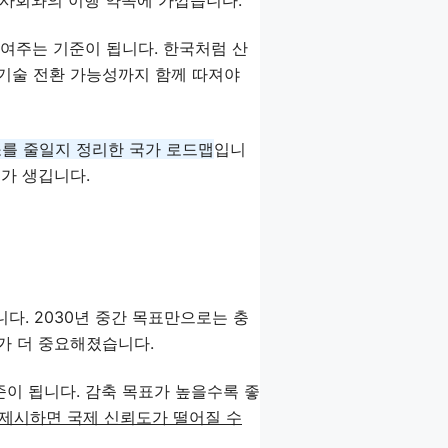
보여주는 기준이 됩니다. 한국처럼 산
, 기술 전환 가능성까지 함께 따져야
탄소를 줄일지 정리한 국가 로드맵
입니
미가 생깁니다.
다. 2030년 중간 목표만으로는 충
표가 더 중요해졌습니다.
준이 됩니다. 감축 목표가 높을수록 좋
 제시하면 국제 신뢰도가 떨어질 수