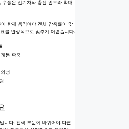
, 수송은 전기차와 충전 인프라 확대
문이 함께 움직여야 전체 감축률이 맞
 목표를 안정적으로 맞추기 어렵습니다.
트
 계통 확충
편의성
담
요
입니다. 전력 부문이 바뀌어야 다른