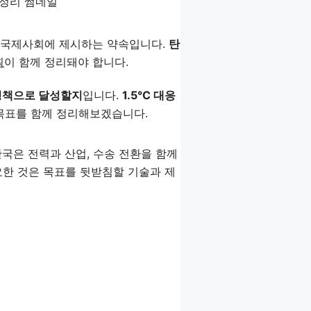
국제사회에 제시하는 약속입니다.
탄
획
이 함께 정리돼야 합니다.
정책으로 달성할지
입니다.
1.5°C 대응
 목표를 함께 정리해보겠습니다.
한국은 전력과 산업, 수송 전환을 함께
요한 것은 목표를 뒷받침할 기술과 제