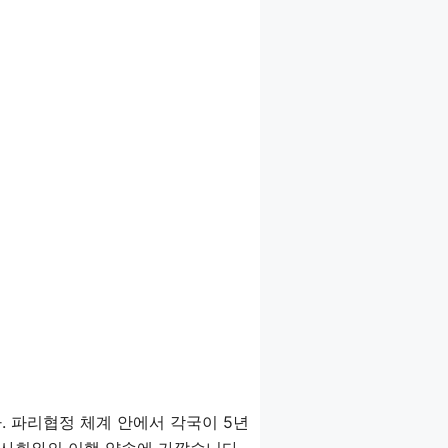
. 파리협정 체계 안에서 각국이 5년
제사회와의 이행 약속에 가깝습니다.