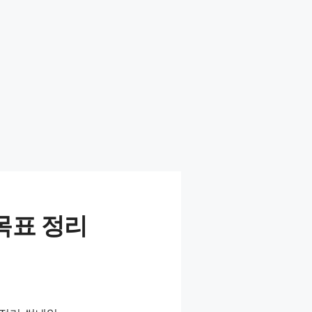
 목표 정리