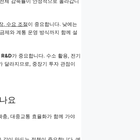
야 전체 감축률이 안정적으로 올라갑니
장, 수요 조절
이 중요합니다. 낮에는
금제와 계통 운영 방식까지 함께 설
R&D
가 중요합니다. 수소 활용, 전기
가 달라지므로, 중장기 투자 관점이
있나요
확충, 대중교통 효율화가 함께 가야
 같이 만드는 정책
이 중요합니다. 예