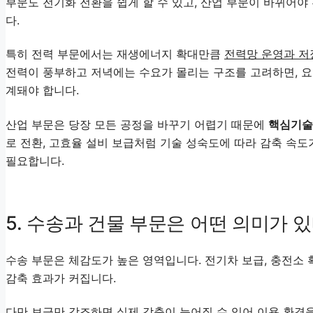
부문도 전기화 전환을 쉽게 할 수 있고, 산업 부문이 바뀌어
다.
특히 전력 부문에서는 재생에너지 확대만큼
전력망 운영과 저
전력이 풍부하고 저녁에는 수요가 몰리는 구조를 고려하면, 요
계돼야 합니다.
산업 부문은 당장 모든 공정을 바꾸기 어렵기 때문에
핵심기술 
로 전환, 고효율 설비 보급처럼 기술 성숙도에 따라 감축 속도
필요합니다.
5. 수송과 건물 부문은 어떤 의미가 
수송 부문은 체감도가 높은 영역입니다. 전기차 보급, 충전소 
감축 효과가 커집니다.
다만 보급만 강조하면 실제 감축이 늦어질 수 있어
이용 환경을