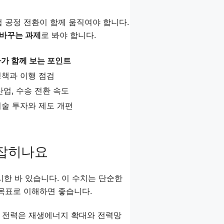
 공정 전환이 함께 움직여야 합니다.
 바꾸는 과제
로 봐야 합니다.
가 함께 보는 포인트
정책과 이행 점검
산업, 수송 전환 속도
기술 투자와 제도 개편
 잡히나요
시한 바 있습니다. 이 수치는 단순한
 목표로 이해하면 좋습니다.
. 전력은 재생에너지 확대와 전력망