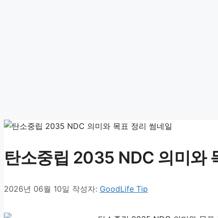
탄소중립 2035 NDC 의미와
2026년 06월 10일
작성자:
GoodLife Tip