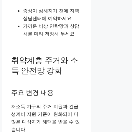
증상이 심해지기 전에 지역
상담센터에 예약하세요
가까운 비상 연락망과 상담
처를 미리 저장해 두세요
취약계층 주거와 소
득 안전망 강화
주요 변경 내용
저소득 가구의 주거 지원과 긴급
생계비 지원 기준이 완화되어 더
많은 대상자가 혜택을 받을 수 있
습니다