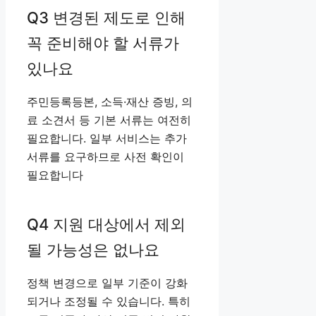
Q3 변경된 제도로 인해
꼭 준비해야 할 서류가
있나요
주민등록등본, 소득·재산 증빙, 의
료 소견서 등 기본 서류는 여전히
필요합니다. 일부 서비스는 추가
서류를 요구하므로 사전 확인이
필요합니다
Q4 지원 대상에서 제외
될 가능성은 없나요
정책 변경으로 일부 기준이 강화
되거나 조정될 수 있습니다. 특히