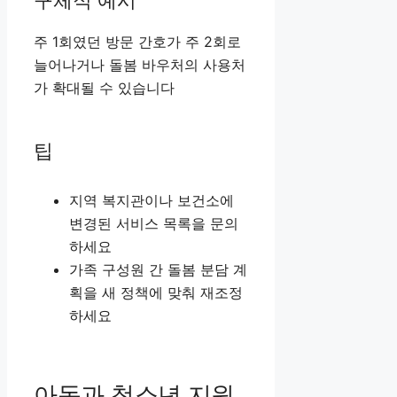
주 1회였던 방문 간호가 주 2회로
늘어나거나 돌봄 바우처의 사용처
가 확대될 수 있습니다
팁
지역 복지관이나 보건소에
변경된 서비스 목록을 문의
하세요
가족 구성원 간 돌봄 분담 계
획을 새 정책에 맞춰 재조정
하세요
아동과 청소년 지원