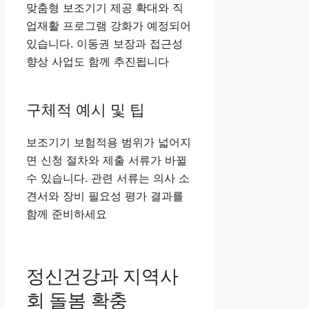
맞춤형 보조기기 제공 확대와 직
업재활 프로그램 강화가 예정되어
있습니다. 이동권 보장과 접근성
향상 사업도 함께 추진됩니다
구체적 예시 및 팁
보조기기 보험적용 범위가 넓어지
면 신청 절차와 제출 서류가 바뀔
수 있습니다. 관련 서류는 의사 소
견서와 장비 필요성 평가 결과를
함께 준비하세요
정신건강과 지역사
회 돌봄 확충