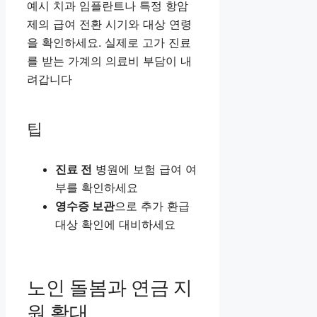
예시 치과 임플란트나 특정 항암
제의 급여 전환 시기와 대상 연령
을 확인하세요. 실제로 고가 진료
를 받는 가계의 의료비 부담이 내
려갑니다
팁
진료 전
병원에 보험 급여 여
부를 확인하세요
영수증 보관
으로 추가 환급
대상 확인에 대비하세요
노인 돌봄과 연금 지
원 확대