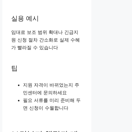
실용 예시
임대료 보조 범위 확대나 긴급지
원 신청 절차 간소화로 실제 수혜
가 빨라질 수 있습니다
팁
지원 자격이 바뀌었는지 주
민센터에 문의하세요
필요 서류를 미리 준비해 두
면 신청이 수월합니다