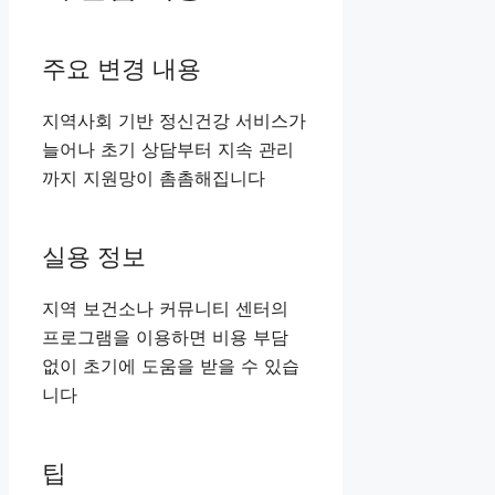
주요 변경 내용
지역사회 기반 정신건강 서비스가
늘어나 초기 상담부터 지속 관리
까지 지원망이 촘촘해집니다
실용 정보
지역 보건소나 커뮤니티 센터의
프로그램을 이용하면 비용 부담
없이 초기에 도움을 받을 수 있습
니다
팁