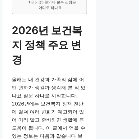
Q5 문의나 불복 신청은
어디로 하나요
2026년 보건복
지 정책 주요 변
경
올해는 내 건강과 가족의 삶에 어
떤 변화가 생길까 생각해 본 적 있
나요 질문 하나로 시작합니다.
2026년에는 보건복지 정책 전반
에 걸쳐 여러 변화가 예고되어 있
어 미리 알고 준비하면 생활에 큰
도움이 됩니다. 이 글에서 얻을 수
있는 정보는 다음과 같습니다 보