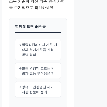
소득 기준과 자산 기준 변경 사항
을 주기적으로 확인하세요
함께 읽으면 좋은 글
희망리턴패키지 지원 대
상과 철거지원금 신청
방법 정리
혈관 영양제 고르는 방
법과 효능 부작용은 ?
영유아 건강검진 시기
대상 한눈에 정리