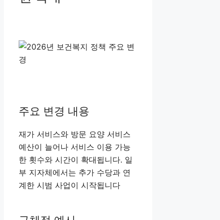
주요 변경 내용
재가 서비스와 방문 요양 서비스
예산이 늘어나 서비스 이용 가능
한 횟수와 시간이 확대됩니다. 일
부 지자체에서는 추가 수당과 연
계한 시범 사업이 시작됩니다
구체적 예시