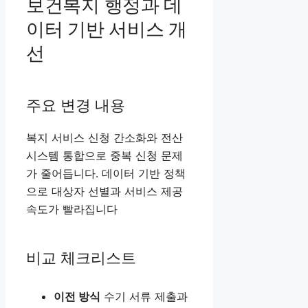
보건복지 행정과 데
이터 기반 서비스 개
선
주요 변경 내용
복지 서비스 신청 간소화와 전산
시스템 통합으로 중복 신청 문제
가 줄어듭니다. 데이터 기반 정책
으로 대상자 선별과 서비스 제공
속도가 빨라집니다
비교 체크리스트
이전 방식
수기 서류 제출과