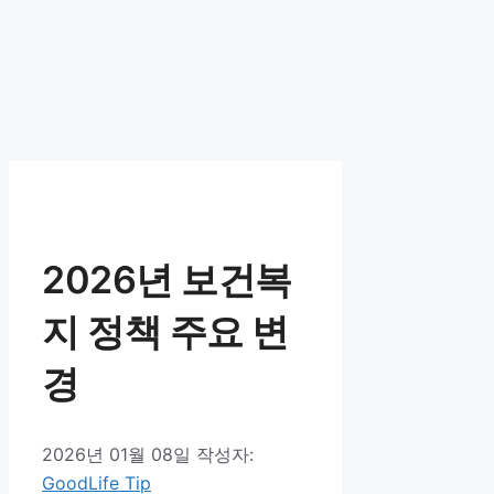
2026년 보건복
지 정책 주요 변
경
2026년 01월 08일
작성자:
GoodLife Tip