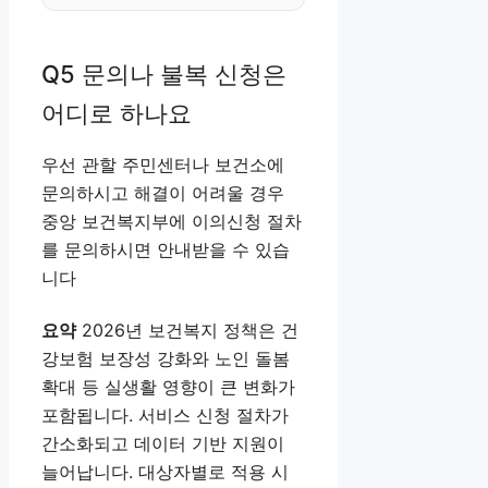
Q5 문의나 불복 신청은
어디로 하나요
우선 관할 주민센터나 보건소에
문의하시고 해결이 어려울 경우
중앙 보건복지부에 이의신청 절차
를 문의하시면 안내받을 수 있습
니다
요약
2026년 보건복지 정책은 건
강보험 보장성 강화와 노인 돌봄
확대 등 실생활 영향이 큰 변화가
포함됩니다. 서비스 신청 절차가
간소화되고 데이터 기반 지원이
늘어납니다. 대상자별로 적용 시