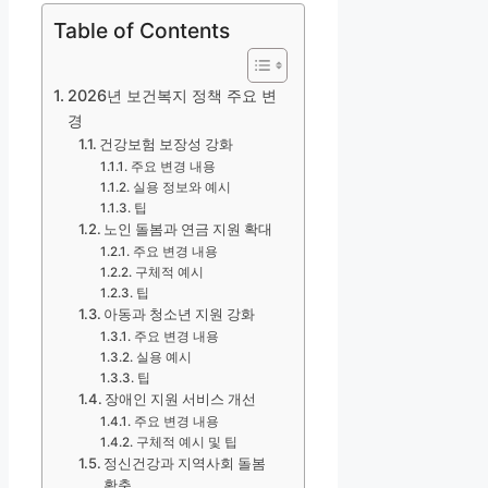
Table of Contents
2026년 보건복지 정책 주요 변
경
건강보험 보장성 강화
주요 변경 내용
실용 정보와 예시
팁
노인 돌봄과 연금 지원 확대
주요 변경 내용
구체적 예시
팁
아동과 청소년 지원 강화
주요 변경 내용
실용 예시
팁
장애인 지원 서비스 개선
주요 변경 내용
구체적 예시 및 팁
정신건강과 지역사회 돌봄
확충