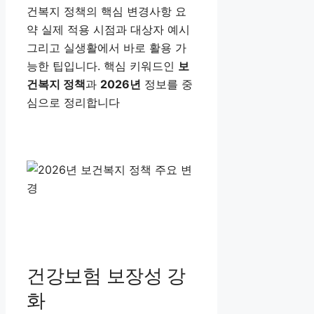
건복지 정책의 핵심 변경사항 요
약 실제 적용 시점과 대상자 예시
그리고 실생활에서 바로 활용 가
능한 팁입니다. 핵심 키워드인
보
건복지 정책
과
2026년
정보를 중
심으로 정리합니다
건강보험 보장성 강
화