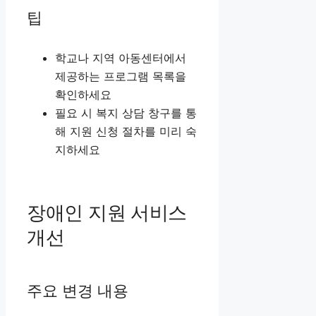
팁
학교나 지역 아동센터에서
제공하는 프로그램 목록을
확인하세요
필요 시 복지 상담 창구를 통
해 지원 신청 절차를 미리 숙
지하세요
장애인 지원 서비스
개선
주요 변경 내용