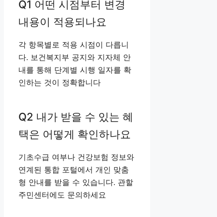
Q1 어떤 시점부터 변경
내용이 적용되나요
각 항목별로 적용 시점이 다릅니
다. 보건복지부 공지와 지자체 안
내를 통해 단계별 시행 일자를 확
인하는 것이 정확합니다
Q2 내가 받을 수 있는 혜
택은 어떻게 확인하나요
기초수급 여부나 건강보험 정보와
연계된 통합 포털에서 개인 맞춤
형 안내를 받을 수 있습니다. 관할
주민센터에도 문의하세요