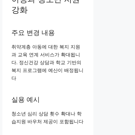
강화
주요 변경 내용
취약계층 아동에 대한 복지 지원
과 교육 연계 서비스가 확대됩니
다. 정신건강 상담과 학교 기반의
복지 프로그램에 예산이 배정됩니
다
실용 예시
청소년 심리 상담 횟수 확대나 학
습지원 바우처 제공이 포함됩니다