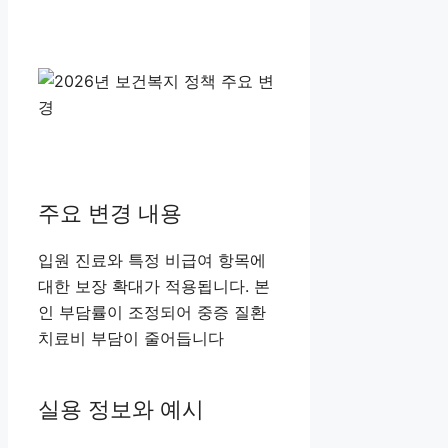
주요 변경 내용
입원 진료와 특정 비급여 항목에
대한 보장 확대가 적용됩니다. 본
인 부담률이 조정되어 중증 질환
치료비 부담이 줄어듭니다
실용 정보와 예시