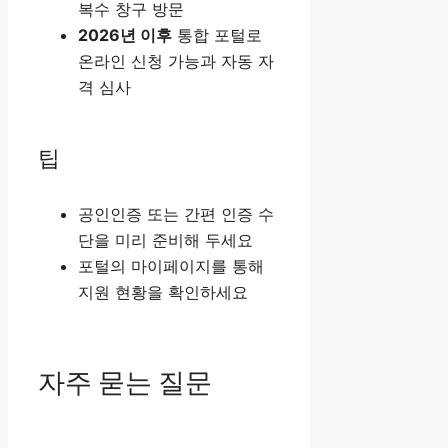
복수 창구 방문
2026년 이후
통합 포털로
온라인 신청 가능과 자동 자
격 심사
팁
공인인증 또는 간편 인증 수
단을 미리 준비해 두세요
포털의 마이페이지를 통해
지원 현황을 확인하세요
자주 묻는 질문