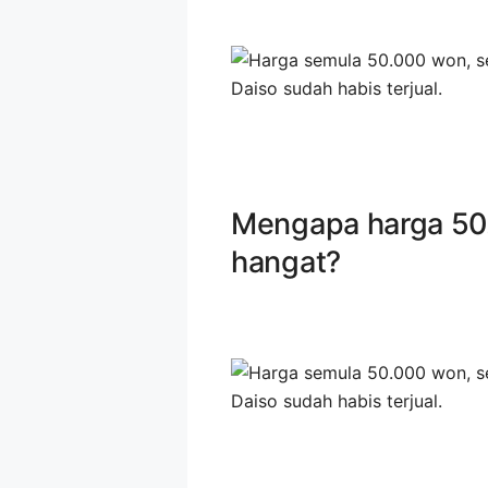
Mengapa harga 50
hangat?