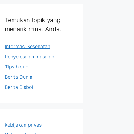
Temukan topik yang
menarik minat Anda.
Informasi Kesehatan
Penyelesaian masalah
Tips hidup
Berita Dunia
Berita Bisbol
kebijakan privasi