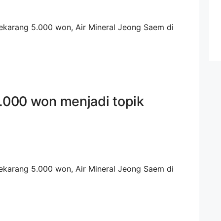
.000 won menjadi topik