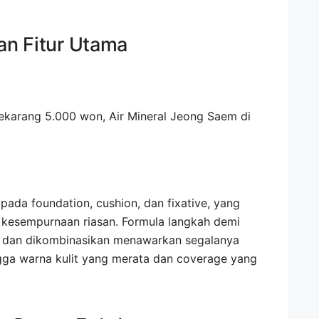
n Fitur Utama
pada foundation, cushion, dan fixative, yang
 kesempurnaan riasan. Formula langkah demi
h dan dikombinasikan menawarkan segalanya
ingga warna kulit yang merata dan coverage yang