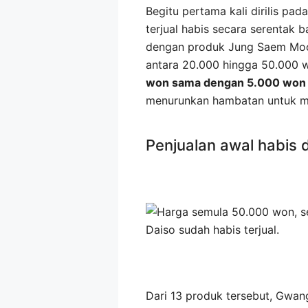
Begitu pertama kali dirilis p
terjual habis secara serentak 
dengan produk Jung Saem Mool
antara 20.000 hingga 50.000 
won sama dengan 5.000 won
menurunkan hambatan untuk m
Penjualan awal habis
Dari 13 produk tersebut, Gwan