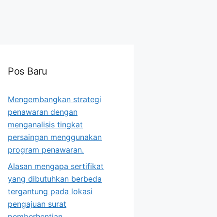
Pos Baru
Mengembangkan strategi
penawaran dengan
menganalisis tingkat
persaingan menggunakan
program penawaran.
Alasan mengapa sertifikat
yang dibutuhkan berbeda
tergantung pada lokasi
pengajuan surat
pemberhentian