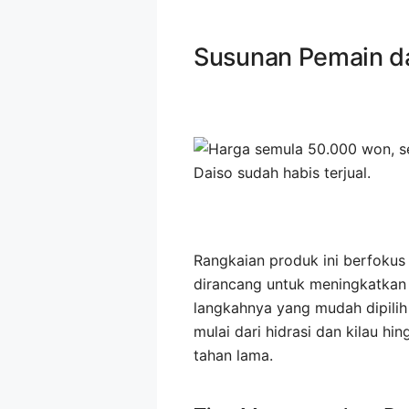
Susunan Pemain da
Rangkaian produk ini berfokus 
dirancang untuk meningkatkan
langkahnya yang mudah dipili
mulai dari hidrasi dan kilau h
tahan lama.