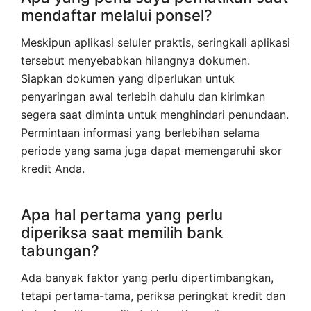
mendaftar melalui ponsel?
Meskipun aplikasi seluler praktis, seringkali aplikasi
tersebut menyebabkan hilangnya dokumen.
Siapkan dokumen yang diperlukan untuk
penyaringan awal terlebih dahulu dan kirimkan
segera saat diminta untuk menghindari penundaan.
Permintaan informasi yang berlebihan selama
periode yang sama juga dapat memengaruhi skor
kredit Anda.
Apa hal pertama yang perlu
diperiksa saat memilih bank
tabungan?
Ada banyak faktor yang perlu dipertimbangkan,
tetapi pertama-tama, periksa peringkat kredit dan