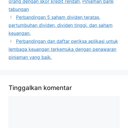
orang dengan skor kredit rendah
,
Pinjaman bank
tabungan
Perbandingan 5 saham dividen teratas,
pertumbuhan dividen, dividen tinggi, dan saham
keuangan.
Perbandingan dan daftar periksa aplikasi untuk
lembaga keuangan terkemuka dengan penawaran
pinjaman yang baik.
Tinggalkan komentar
Komentar