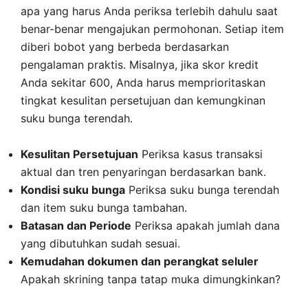
apa yang harus Anda periksa terlebih dahulu saat
benar-benar mengajukan permohonan. Setiap item
diberi bobot yang berbeda berdasarkan
pengalaman praktis. Misalnya, jika skor kredit
Anda sekitar 600, Anda harus memprioritaskan
tingkat kesulitan persetujuan dan kemungkinan
suku bunga terendah.
Kesulitan Persetujuan
Periksa kasus transaksi
aktual dan tren penyaringan berdasarkan bank.
Kondisi suku bunga
Periksa suku bunga terendah
dan item suku bunga tambahan.
Batasan dan Periode
Periksa apakah jumlah dana
yang dibutuhkan sudah sesuai.
Kemudahan dokumen dan perangkat seluler
Apakah skrining tanpa tatap muka dimungkinkan?