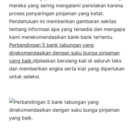
mereka yang sering mengalami penolakan karena
proses penyaringan pinjaman yang ketat.
Pendahuluan ini memberikan gambaran sekilas
tentang informasi apa yang tersedia dan mengapa
kami merekomendasikan bank-bank tertentu.
Perbandingan 5 bank tabungan yang
direkomendasikan dengan suku bunga pinjaman
yang baik.
dijelaskan berulang kali di seluruh teks
dan memberikan angka serta kiat yang diperlukan
untuk seleksi.