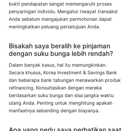
bukti pendapatan sangat memengaruhi proses
penyaringan individu. Mengatur riwayat transaksi
Anda sebelum mengajukan permohonan dapat
meningkatkan peluang persetujuan Anda.
Bisakah saya beralih ke pinjaman
dengan suku bunga lebih rendah?
Dalam banyak kasus, hal itu memungkinkan.
Secara khusus, Korea Investment & Savings Bank
dan beberapa bank tabungan menawarkan produk
refinancing. Konsultasikan dengan mereka
berdasarkan suku bunga dan sisa jangka waktu
utang Anda. Penting untuk menghitung apakah
manfaatnya sebanding dengan biayanya.
Apa yang perlu saya perhatikan saat