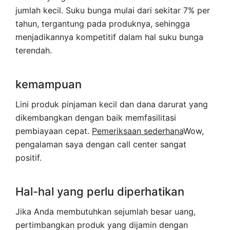
jumlah kecil. Suku bunga mulai dari sekitar 7% per
tahun, tergantung pada produknya, sehingga
menjadikannya kompetitif dalam hal suku bunga
terendah.
kemampuan
Lini produk pinjaman kecil dan dana darurat yang
dikembangkan dengan baik memfasilitasi
pembiayaan cepat.
Pemeriksaan sederhana
Wow,
pengalaman saya dengan call center sangat
positif.
Hal-hal yang perlu diperhatikan
Jika Anda membutuhkan sejumlah besar uang,
pertimbangkan produk yang dijamin dengan