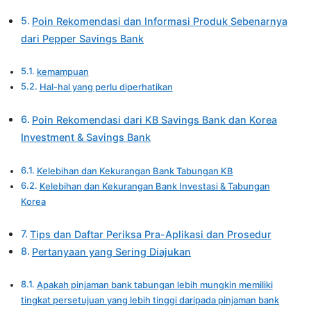
Poin Rekomendasi dan Informasi Produk Sebenarnya
dari Pepper Savings Bank
kemampuan
Hal-hal yang perlu diperhatikan
Poin Rekomendasi dari KB Savings Bank dan Korea
Investment & Savings Bank
Kelebihan dan Kekurangan Bank Tabungan KB
Kelebihan dan Kekurangan Bank Investasi & Tabungan
Korea
Tips dan Daftar Periksa Pra-Aplikasi dan Prosedur
Pertanyaan yang Sering Diajukan
Apakah pinjaman bank tabungan lebih mungkin memiliki
tingkat persetujuan yang lebih tinggi daripada pinjaman bank