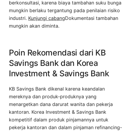
berkonsultasi, karena biaya tambahan suku bunga
mungkin berlaku tergantung pada penilaian risiko
industri.
Kunjungi cabang
Dokumentasi tambahan
mungkin akan diminta.
Poin Rekomendasi dari KB
Savings Bank dan Korea
Investment & Savings Bank
KB Savings Bank dikenal karena keandalan
mereknya dan produk-produknya yang
menargetkan dana darurat wanita dan pekerja
kantoran. Korea Investment & Savings Bank
kompetitif dalam produk pinjamannya untuk
pekerja kantoran dan dalam pinjaman refinancing-