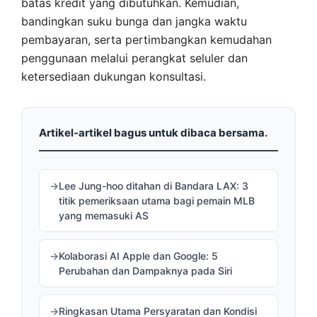
batas kredit yang dibutuhkan. Kemudian,
bandingkan suku bunga dan jangka waktu
pembayaran, serta pertimbangkan kemudahan
penggunaan melalui perangkat seluler dan
ketersediaan dukungan konsultasi.
Artikel-artikel bagus untuk dibaca bersama.
Lee Jung-hoo ditahan di Bandara LAX: 3
titik pemeriksaan utama bagi pemain MLB
yang memasuki AS
Kolaborasi AI Apple dan Google: 5
Perubahan dan Dampaknya pada Siri
Ringkasan Utama Persyaratan dan Kondisi