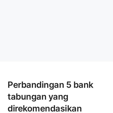
Perbandingan 5 bank
tabungan yang
direkomendasikan