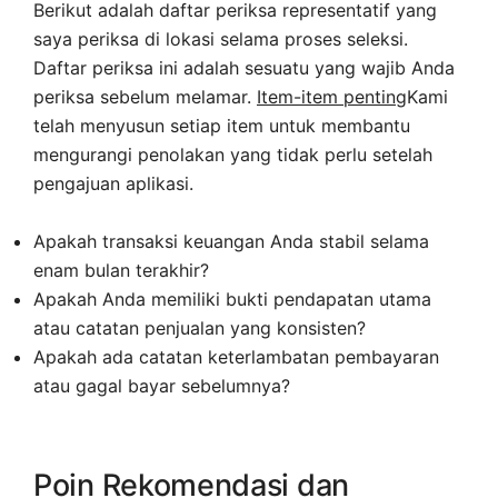
Berikut adalah daftar periksa representatif yang
saya periksa di lokasi selama proses seleksi.
Daftar periksa ini adalah sesuatu yang wajib Anda
periksa sebelum melamar.
Item-item penting
Kami
telah menyusun setiap item untuk membantu
mengurangi penolakan yang tidak perlu setelah
pengajuan aplikasi.
Apakah transaksi keuangan Anda stabil selama
enam bulan terakhir?
Apakah Anda memiliki bukti pendapatan utama
atau catatan penjualan yang konsisten?
Apakah ada catatan keterlambatan pembayaran
atau gagal bayar sebelumnya?
Poin Rekomendasi dan