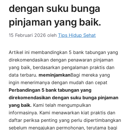
dengan suku bunga
pinjaman yang baik.
15 Februari 2026
oleh
Tips Hidup Sehat
Artikel ini membandingkan 5 bank tabungan yang
direkomendasikan dengan penawaran pinjaman
yang baik, berdasarkan pengalaman praktis dan
data terbaru.
meminjamkan
Bagi mereka yang
ingin menerimanya dengan mudah dan cepat
Perbandingan 5 bank tabungan yang
direkomendasikan dengan suku bunga pinjaman
yang baik.
Kami telah mengumpulkan
informasinya. Kami menawarkan kiat praktis dan
daftar periksa penting yang perlu dipertimbangkan
sebelum mengajukan permohonan, terutama bagi