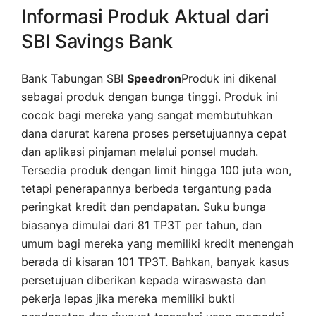
Informasi Produk Aktual dari
SBI Savings Bank
Bank Tabungan SBI
Speedron
Produk ini dikenal
sebagai produk dengan bunga tinggi. Produk ini
cocok bagi mereka yang sangat membutuhkan
dana darurat karena proses persetujuannya cepat
dan aplikasi pinjaman melalui ponsel mudah.
Tersedia produk dengan limit hingga 100 juta won,
tetapi penerapannya berbeda tergantung pada
peringkat kredit dan pendapatan. Suku bunga
biasanya dimulai dari 81 TP3T per tahun, dan
umum bagi mereka yang memiliki kredit menengah
berada di kisaran 101 TP3T. Bahkan, banyak kasus
persetujuan diberikan kepada wiraswasta dan
pekerja lepas jika mereka memiliki bukti