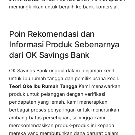
memungkinkan untuk beralih ke bank komersial.
Poin Rekomendasi dan
Informasi Produk Sebenarnya
dari OK Savings Bank
OK Savings Bank unggul dalam pinjaman kecil
untuk ibu rumah tangga dan pemilik usaha kecil.
Teori Oke Ibu Rumah Tangga
Kami menawarkan
produk untuk pelanggan dengan verifikasi
pendapatan yang lemah. Kami menerapkan
berbagai proses penyaringan untuk menurunkan
ambang batas persetujuan, sehingga kami
merekomendasikan produk-produk ini kepada
mereka yang membutuhkan dana darurat dalam