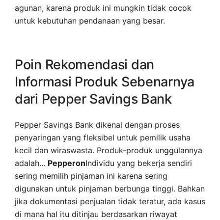
agunan, karena produk ini mungkin tidak cocok
untuk kebutuhan pendanaan yang besar.
Poin Rekomendasi dan
Informasi Produk Sebenarnya
dari Pepper Savings Bank
Pepper Savings Bank dikenal dengan proses
penyaringan yang fleksibel untuk pemilik usaha
kecil dan wiraswasta. Produk-produk unggulannya
adalah...
Pepperon
Individu yang bekerja sendiri
sering memilih pinjaman ini karena sering
digunakan untuk pinjaman berbunga tinggi. Bahkan
jika dokumentasi penjualan tidak teratur, ada kasus
di mana hal itu ditinjau berdasarkan riwayat