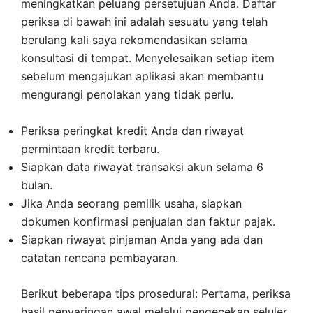
meningkatkan peluang persetujuan Anda. Daftar
periksa di bawah ini adalah sesuatu yang telah
berulang kali saya rekomendasikan selama
konsultasi di tempat. Menyelesaikan setiap item
sebelum mengajukan aplikasi akan membantu
mengurangi penolakan yang tidak perlu.
Periksa peringkat kredit Anda dan riwayat
permintaan kredit terbaru.
Siapkan data riwayat transaksi akun selama 6
bulan.
Jika Anda seorang pemilik usaha, siapkan
dokumen konfirmasi penjualan dan faktur pajak.
Siapkan riwayat pinjaman Anda yang ada dan
catatan rencana pembayaran.
Berikut beberapa tips prosedural: Pertama, periksa
hasil penyaringan awal melalui pengecekan seluler,