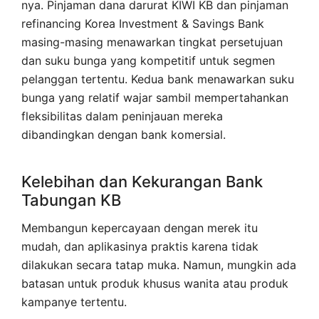
nya. Pinjaman dana darurat KIWI KB dan pinjaman
refinancing Korea Investment & Savings Bank
masing-masing menawarkan tingkat persetujuan
dan suku bunga yang kompetitif untuk segmen
pelanggan tertentu. Kedua bank menawarkan suku
bunga yang relatif wajar sambil mempertahankan
fleksibilitas dalam peninjauan mereka
dibandingkan dengan bank komersial.
Kelebihan dan Kekurangan Bank
Tabungan KB
Membangun kepercayaan dengan merek itu
mudah, dan aplikasinya praktis karena tidak
dilakukan secara tatap muka. Namun, mungkin ada
batasan untuk produk khusus wanita atau produk
kampanye tertentu.