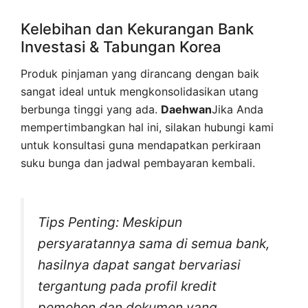
Kelebihan dan Kekurangan Bank
Investasi & Tabungan Korea
Produk pinjaman yang dirancang dengan baik
sangat ideal untuk mengkonsolidasikan utang
berbunga tinggi yang ada.
Daehwan
Jika Anda
mempertimbangkan hal ini, silakan hubungi kami
untuk konsultasi guna mendapatkan perkiraan
suku bunga dan jadwal pembayaran kembali.
Tips Penting: Meskipun
persyaratannya sama di semua bank,
hasilnya dapat sangat bervariasi
tergantung pada profil kredit
pemohon dan dokumen yang