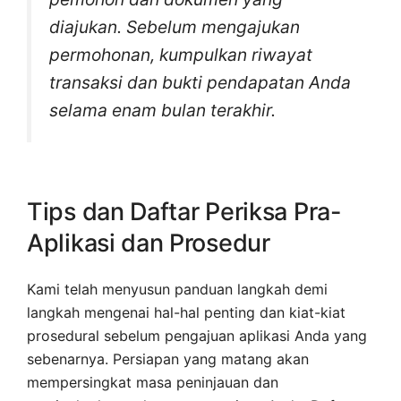
diajukan. Sebelum mengajukan
permohonan, kumpulkan riwayat
transaksi dan bukti pendapatan Anda
selama enam bulan terakhir.
Tips dan Daftar Periksa Pra-
Aplikasi dan Prosedur
Kami telah menyusun panduan langkah demi
langkah mengenai hal-hal penting dan kiat-kiat
prosedural sebelum pengajuan aplikasi Anda yang
sebenarnya. Persiapan yang matang akan
mempersingkat masa peninjauan dan