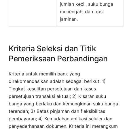
jumlah kecil, suku bunga
menengah, dan opsi
jaminan.
Kriteria Seleksi dan Titik
Pemeriksaan Perbandingan
Kriteria untuk memilih bank yang
direkomendasikan adalah sebagai berikut: 1)
Tingkat kesulitan persetujuan dan kasus
persetujuan transaksi aktual; 2) Kisaran suku
bunga yang berlaku dan kemungkinan suku bunga
terendah; 3) Batas pinjaman dan fleksibilitas
pembayaran; 4) Kemudahan aplikasi seluler dan
penyederhanaan dokumen. Kriteria ini merangkum