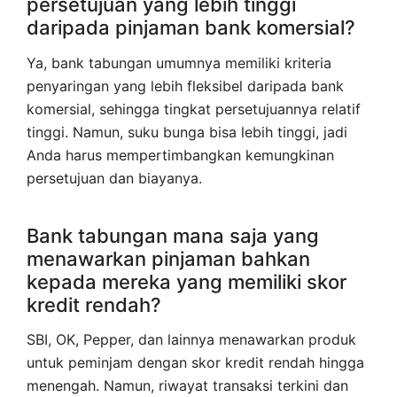
persetujuan yang lebih tinggi
daripada pinjaman bank komersial?
Ya, bank tabungan umumnya memiliki kriteria
penyaringan yang lebih fleksibel daripada bank
komersial, sehingga tingkat persetujuannya relatif
tinggi. Namun, suku bunga bisa lebih tinggi, jadi
Anda harus mempertimbangkan kemungkinan
persetujuan dan biayanya.
Bank tabungan mana saja yang
menawarkan pinjaman bahkan
kepada mereka yang memiliki skor
kredit rendah?
SBI, OK, Pepper, dan lainnya menawarkan produk
untuk peminjam dengan skor kredit rendah hingga
menengah. Namun, riwayat transaksi terkini dan