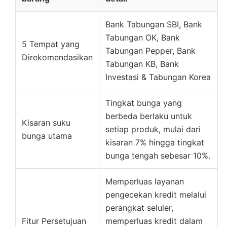
Bank Tabungan SBI, Bank
Tabungan OK, Bank
5 Tempat yang
Tabungan Pepper, Bank
Direkomendasikan
Tabungan KB, Bank
Investasi & Tabungan Korea
Tingkat bunga yang
berbeda berlaku untuk
Kisaran suku
setiap produk, mulai dari
bunga utama
kisaran 7% hingga tingkat
bunga tengah sebesar 10%.
Memperluas layanan
pengecekan kredit melalui
perangkat seluler,
Fitur Persetujuan
memperluas kredit dalam