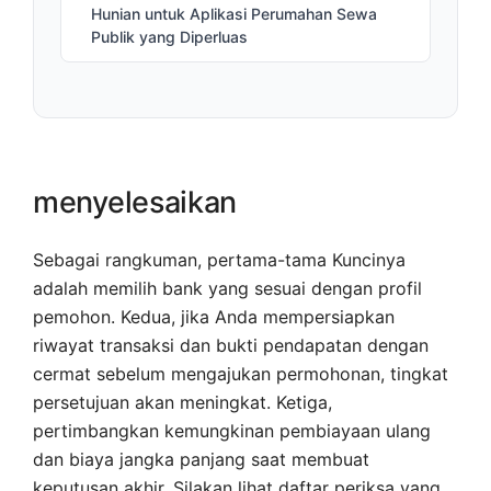
Hunian untuk Aplikasi Perumahan Sewa
Publik yang Diperluas
menyelesaikan
Sebagai rangkuman, pertama-tama
Kuncinya
adalah memilih bank yang sesuai dengan profil
pemohon. Kedua, jika Anda mempersiapkan
riwayat transaksi dan bukti pendapatan dengan
cermat sebelum mengajukan permohonan, tingkat
persetujuan akan meningkat. Ketiga,
pertimbangkan kemungkinan pembiayaan ulang
dan biaya jangka panjang saat membuat
keputusan akhir. Silakan lihat daftar periksa yang