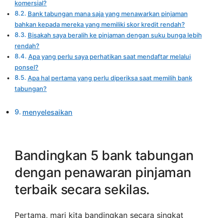
komersial?
Bank tabungan mana saja yang menawarkan pinjaman
bahkan kepada mereka yang memiliki skor kredit rendah?
Bisakah saya beralih ke pinjaman dengan suku bunga lebih
rendah?
Apa yang perlu saya perhatikan saat mendaftar melalui
ponsel?
Apa hal pertama yang perlu diperiksa saat memilih bank
tabungan?
menyelesaikan
Bandingkan 5 bank tabungan
dengan penawaran pinjaman
terbaik secara sekilas.
Pertama, mari kita bandingkan secara singkat