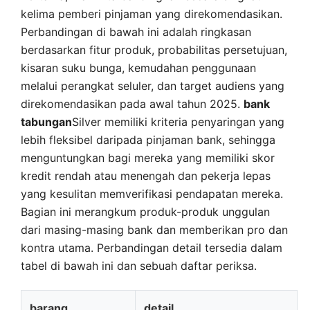
kelima pemberi pinjaman yang direkomendasikan.
Perbandingan di bawah ini adalah ringkasan
berdasarkan fitur produk, probabilitas persetujuan,
kisaran suku bunga, kemudahan penggunaan
melalui perangkat seluler, dan target audiens yang
direkomendasikan pada awal tahun 2025.
bank
tabungan
Silver memiliki kriteria penyaringan yang
lebih fleksibel daripada pinjaman bank, sehingga
menguntungkan bagi mereka yang memiliki skor
kredit rendah atau menengah dan pekerja lepas
yang kesulitan memverifikasi pendapatan mereka.
Bagian ini merangkum produk-produk unggulan
dari masing-masing bank dan memberikan pro dan
kontra utama. Perbandingan detail tersedia dalam
tabel di bawah ini dan sebuah daftar periksa.
barang
detail