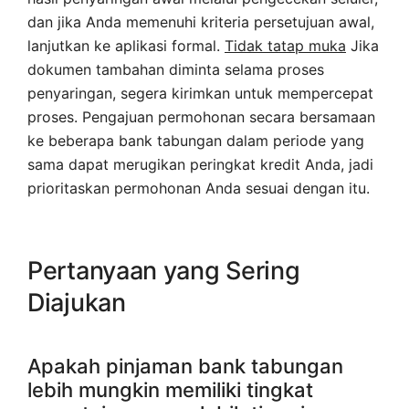
dan jika Anda memenuhi kriteria persetujuan awal,
lanjutkan ke aplikasi formal.
Tidak tatap muka
Jika
dokumen tambahan diminta selama proses
penyaringan, segera kirimkan untuk mempercepat
proses. Pengajuan permohonan secara bersamaan
ke beberapa bank tabungan dalam periode yang
sama dapat merugikan peringkat kredit Anda, jadi
prioritaskan permohonan Anda sesuai dengan itu.
Pertanyaan yang Sering
Diajukan
Apakah pinjaman bank tabungan
lebih mungkin memiliki tingkat