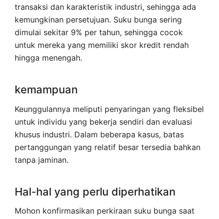
transaksi dan karakteristik industri, sehingga ada
kemungkinan persetujuan. Suku bunga sering
dimulai sekitar 9% per tahun, sehingga cocok
untuk mereka yang memiliki skor kredit rendah
hingga menengah.
kemampuan
Keunggulannya meliputi penyaringan yang fleksibel
untuk individu yang bekerja sendiri dan evaluasi
khusus industri. Dalam beberapa kasus, batas
pertanggungan yang relatif besar tersedia bahkan
tanpa jaminan.
Hal-hal yang perlu diperhatikan
Mohon konfirmasikan perkiraan suku bunga saat