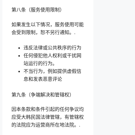
第八条（服务使用限制）
如果发生以下情况，服务使用可能
会受到限制，恕不另行通知。.
违反法律或公共秩序的行为
任何侵犯他人权利或干扰网
站运行的行为。
不当行为，例如提供虚假信
息和发表恶意评论
第九条（争端解决和管辖权）
因本条款和条件引起的任何争议均
应受大韩民国法律管辖，有管辖权
的法院应为运营商所在地法院。.