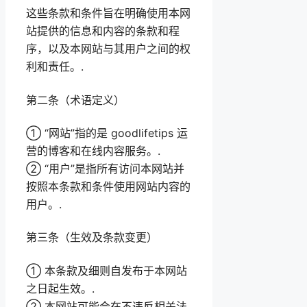
这些条款和条件旨在明确使用本网
站提供的信息和内容的条款和程
序，以及本网站与其用户之间的权
利和责任。.
第二条（术语定义）
① “网站”指的是 goodlifetips 运
营的博客和在线内容服务。.
② “用户”是指所有访问本网站并
按照本条款和条件使用网站内容的
用户。.
第三条（生效及条款变更）
① 本条款及细则自发布于本网站
之日起生效。.
② 本网站可能会在不违反相关法