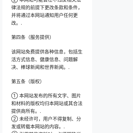
律法规的前提下更改条款和条件，
并将通过本网站通知用户任何更
改。.
第四条（服务提供）
该网站免费提供各种信息，包括生
活方式信息、健康信息、问题解
决、棒球新闻和世界新闻。.
第五条（版权）
① 本网站发布的所有文字、图片
和材料的版权均归本网站或其合法
提供商所有。.
② 未经许可，用户不得复制、分
发或转载本网站的内容。.