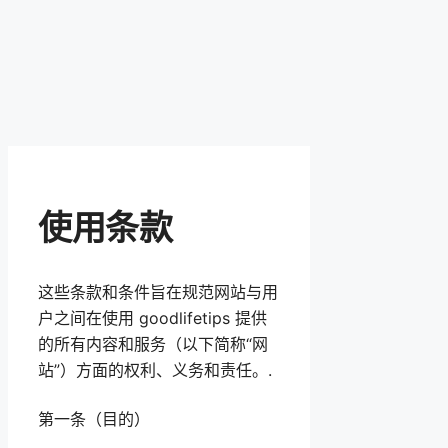
使用条款
这些条款和条件旨在规范网站与用
户之间在使用 goodlifetips 提供
的所有内容和服务（以下简称“网
站”）方面的权利、义务和责任。.
第一条（目的）