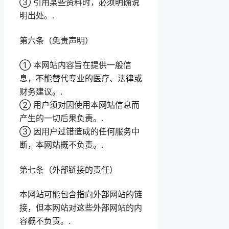
③ 引用某些资料时，必须明确说
明出处。.
第六条（免责声明）
① 本网站内容旨在提供一般信
息，不能替代专业的医疗、法律或
财务建议。.
② 用户须对因使用本网站信息而
产生的一切后果负责。.
③ 因用户过错造成的任何服务中
断，本网站概不负责。.
第七条（外部链接的责任）
本网站可能包含指向外部网站的链
接，但本网站对这些外部网站的内
容概不负责。.