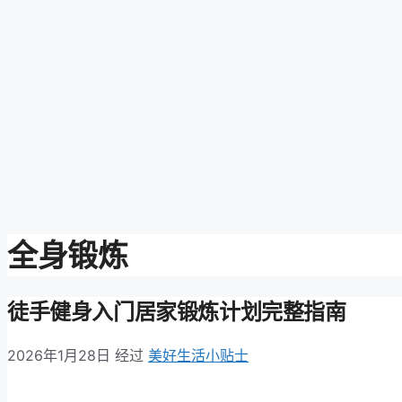
全身锻炼
徒手健身入门居家锻炼计划完整指南
2026年1月28日
经过
美好生活小贴士