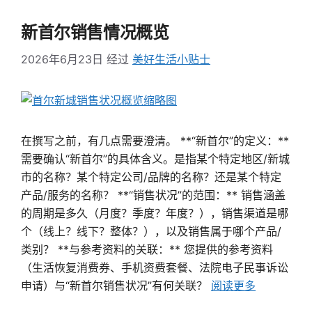
新首尔销售情况概览
2026年6月23日
经过
美好生活小贴士
在撰写之前，有几点需要澄清。 **“新首尔”的定义：**
需要确认“新首尔”的具体含义。是指某个特定地区/新城
市的名称？某个特定公司/品牌的名称？还是某个特定
产品/服务的名称？ **“销售状况”的范围：** 销售涵盖
的周期是多久（月度？季度？年度？），销售渠道是哪
个（线上？线下？整体？），以及销售属于哪个产品/
类别？ **与参考资料的关联：** 您提供的参考资料
（生活恢复消费券、手机资费套餐、法院电子民事诉讼
申请）与“新首尔销售状况”有何关联？
阅读更多