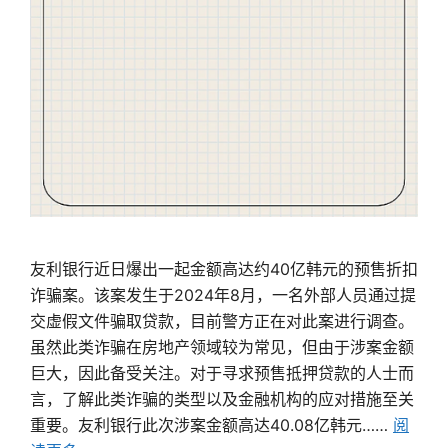
友利银行近日爆出一起金额高达约40亿韩元的预售折扣
诈骗案。该案发生于2024年8月，一名外部人员通过提
交虚假文件骗取贷款，目前警方正在对此案进行调查。
虽然此类诈骗在房地产领域较为常见，但由于涉案金额
巨大，因此备受关注。对于寻求预售抵押贷款的人士而
言，了解此类诈骗的类型以及金融机构的应对措施至关
重要。友利银行此次涉案金额高达40.08亿韩元……
阅