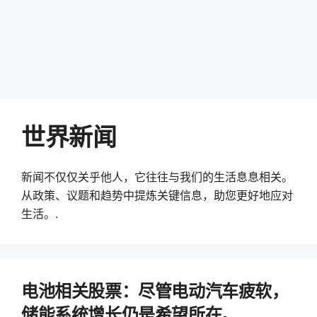
世界新闻
新闻不仅仅关乎他人，它往往与我们的生活息息相关。
从政策、议题和趋势中提炼关键信息，助您更好地应对
生活。.
电池相关股票：尽管电动汽车疲软，
储能系统增长仍是希望所在。