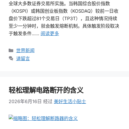
全球大多数证券交易所实施。当韩国综合股价指数
（KOSPI）或韩国创业板指数（KOSDAQ）较前一日收
盘价下跌超过81个交易日（TP3T），且这种情况持续
至少一分钟时，就会触发熔断机制。具体触发阶段取决
于触发条件……
阅读更多
类
世界新闻
别
请留言
轻松理解电路断开的含义
2026年6月16日
经过
美好生活小贴士