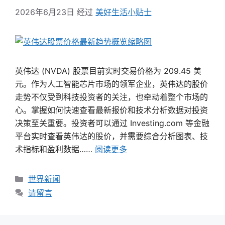
2026年6月23日
经过
美好生活小贴士
英伟达 (NVDA) 股票目前实时交易价格为 209.45 美
元。作为人工智能芯片市场的领军企业，英伟达的股价
走势不仅受到科技投资者的关注，也牵动着整个市场的
心。掌握如何快速查看最新报价和技术分析数据对投资
决策至关重要。投资者可以通过 Investing.com 等金融
平台实时查看英伟达的股价，并需要综合分析图表、技
术指标和盈利数据……
阅读更多
类
世界新闻
别
请留言