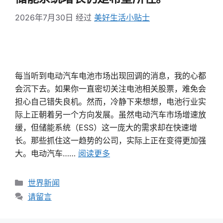
2026年7月30日
经过
美好生活小贴士
每当听到电动汽车电池市场出现回调的消息，我的心都
会沉下去。如果你一直密切关注电池相关股票，难免会
担心自己错失良机。然而，冷静下来想想，电池行业实
际上正朝着另一个方向发展。虽然电动汽车市场增速放
缓，但储能系统（ESS）这一庞大的需求却在快速增
长。那些抓住这一趋势的公司，实际上正在变得更加强
大。电动汽车……
阅读更多
类
世界新闻
别
请留言