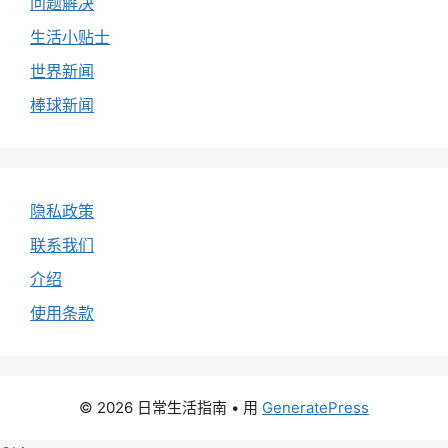
问题解决
生活小贴士
世界新闻
棒球新闻
隐私政策
联系我们
介绍
使用条款
© 2026 日常生活指南
• 用
GeneratePress