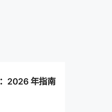
2026 年指南