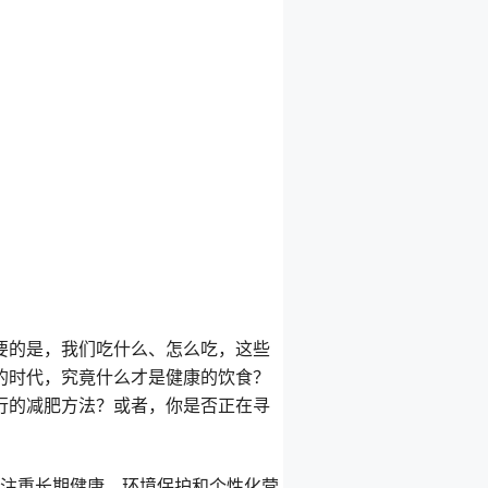
要的是，我们吃什么、怎么吃，这些
的时代，究竟什么才是健康的饮食？
行的减肥方法？或者，你是否正在寻
加注重长期健康、环境保护和个性化营