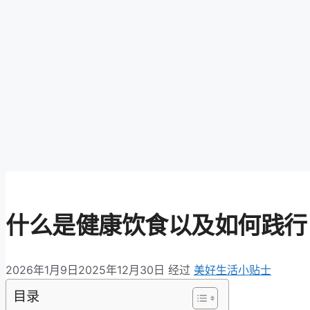
什么是健康饮食以及如何践行：
2026年1月9日
2025年12月30日
经过
美好生活小贴士
目录