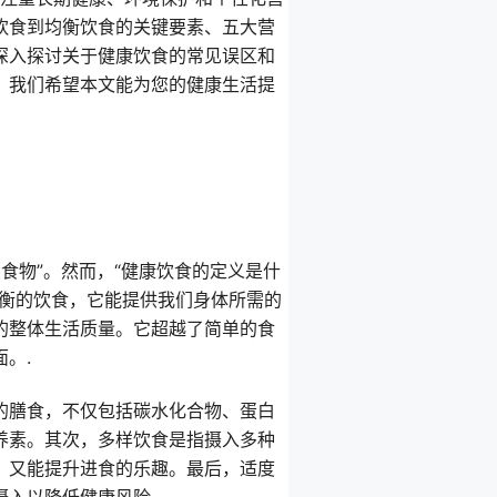
饮食到均衡饮食的关键要素、五大营
深入探讨关于健康饮食的常见误区和
。我们希望本文能为您的健康生活提
的食物”。然而，“健康饮食的定义是什
均衡的饮食，它能提供我们身体所需的
的整体生活质量。它超越了简单的食
。.
的膳食，不仅包括碳水化合物、蛋白
养素。其次，多样饮食是指摄入多种
，又能提升进食的乐趣。最后，适度