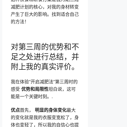
减肥计划的核心，对我的身材转变
产生了巨大的影响。找到适合自己
的方法！
对第三周的优势和不
足之处进行总结，并
附上我的真实评价。
我在体验“开启减肥法”第三周时的
感受
优势和局限性
坦白说，这可
能是一个关键时刻。.
优点
首先，
明显的身体变化
最大
的变化就是我的衣服变宽松了，身
体也变轻了，所以我的自信心也提