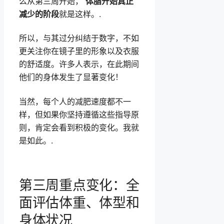
么从第三周开始，
体脂开始真正
减少的阶段
就是这样。.
所以，与其过分纠结于数字，不如
更关注你在镜子里的形象以及衣服
的舒适度。许多人表示，在此期间
他们的身体发生了显著变化！
当然，每个人的减肥速度都不一
样，但如果你坚持遵循这些指导原
则，肯定会看到积极的变化。我就
是如此。.
第三周重点变化：全
面评估体重、体型和
身体状况