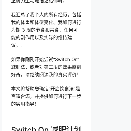
正努力生动地描述给你听。.
我汇总了我个人的所有经历，包括
我的体重和体型变化、我如何进行
为期 3 周的节食和禁食、任何可
能的副作用以及实际的维持建
议。.
如果你刚刚开始尝试“Switch On”
减肥法，或者对第三周的效果感到
好奇，请继续阅读我的真实评价！
本文将帮助您确定“开启饮食法”是
否适合您，并提供如何进行下一步
的实用指导！
Switch On 减肥计划