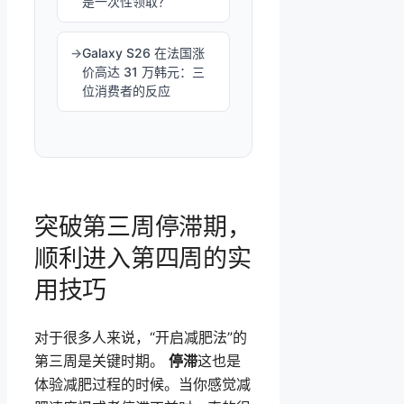
是一次性领取？
Galaxy S26 在法国涨
价高达 31 万韩元：三
位消费者的反应
突破第三周停滞期，
顺利进入第四周的实
用技巧
对于很多人来说，“开启减肥法”的
第三周是关键时期。
停滞
这也是
体验减肥过程的时候。当你感觉减