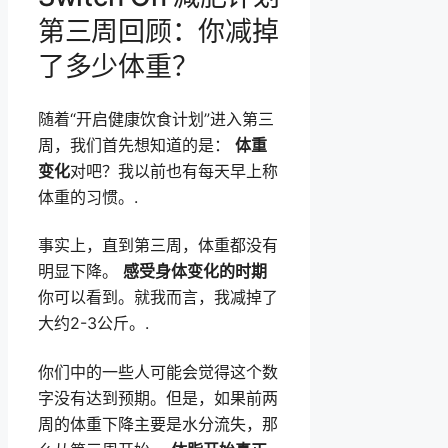
第三周回顾：你减掉
了多少体重？
随着“开启健康饮食计划”进入第三
周，我们首先想知道的是：
体重
变化
对吧？我以前也有每天早上称
体重的习惯。.
事实上，直到第三周，体重都没有
明显下降。
感受身体变化的时期
你可以看到。就我而言，我减掉了
大约2-3公斤。.
你们中的一些人可能会觉得这个数
字没有达到预期。但是，如果前两
周的体重下降主要是水分流失，那