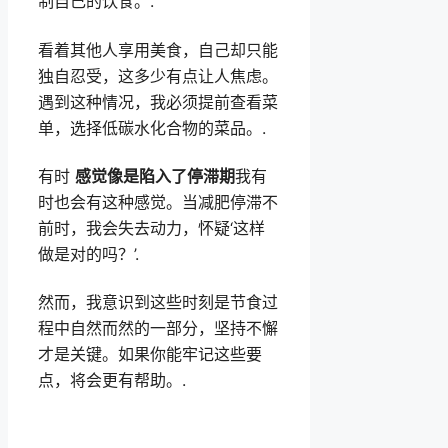
制自己的饮食。.
看着其他人享用美食，自己却只能
独自忍受，这多少有点让人焦虑。
遇到这种情况，我必须提前查看菜
单，选择低碳水化合物的菜品。.
有时
感觉像是陷入了停滞期
我有
时也会有这种感觉。当减肥停滞不
前时，我会失去动力，怀疑‘这样
做是对的吗？’.
然而，我意识到这些时刻是节食过
程中自然而然的一部分，坚持不懈
才是关键。如果你能牢记这些要
点，将会更有帮助。.