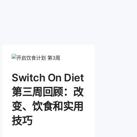
Switch On Diet
第三周回顾：改
变、饮食和实用
技巧