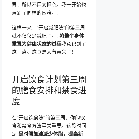
异，所以不用太担心。我一开始也
遇到了同样的困难。.
这样一来，“开启减肥法”的第三周
就不仅仅是减肥了。,
将整个身体
重置为健康状态的过程
我意识到了
这一点。这真是太有意义了！
开启饮食计划第三周
的膳食安排和禁食进
度
在“开启饮食法”的第三周，你的饮
食和禁食方法至关重要。这段时间
是
是时候加速减少体脂，提高新