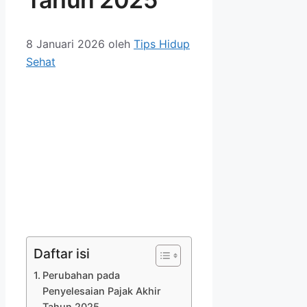
8 Januari 2026
oleh
Tips Hidup
Sehat
Daftar isi
Perubahan pada
Penyelesaian Pajak Akhir
Tahun 2025