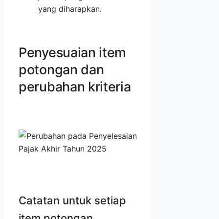
yang diharapkan.
Penyesuaian item
potongan dan
perubahan kriteria
Catatan untuk setiap
item potongan