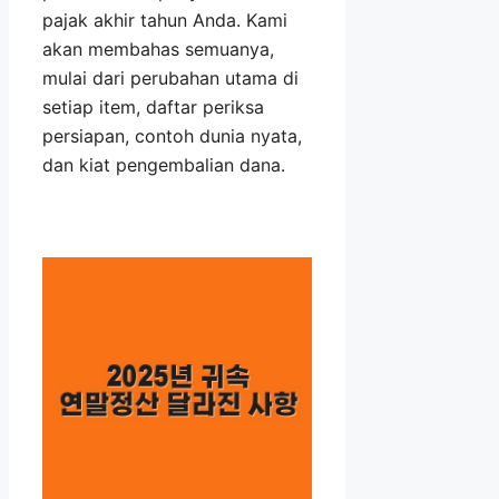
pajak akhir tahun Anda. Kami
akan membahas semuanya,
mulai dari perubahan utama di
setiap item, daftar periksa
persiapan, contoh dunia nyata,
dan kiat pengembalian dana.