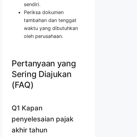
sendiri.
Periksa dokumen
tambahan dan tenggat
waktu yang dibutuhkan
oleh perusahaan.
Pertanyaan yang
Sering Diajukan
(FAQ)
Q1 Kapan
penyelesaian pajak
akhir tahun