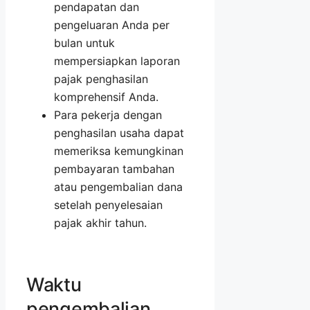
pendapatan dan
pengeluaran Anda per
bulan untuk
mempersiapkan laporan
pajak penghasilan
komprehensif Anda.
Para pekerja dengan
penghasilan usaha dapat
memeriksa kemungkinan
pembayaran tambahan
atau pengembalian dana
setelah penyelesaian
pajak akhir tahun.
Waktu
pengembalian