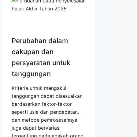
Perubahan dalam
cakupan dan
persyaratan untuk
tanggungan
Kriteria untuk mengakui
tanggungan dapat disesuaikan
berdasarkan faktor-faktor
seperti usia dan pendapatan,
dan metode pemrosesannya
juga dapat bervariasi
tergantung pada apakah orang