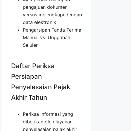
pengajuan dokumen
versus melengkapi dengan
data elektronik
Pengarsipan Tanda Terima
Manual vs. Unggahan
Seluler
Daftar Periksa
Persiapan
Penyelesaian Pajak
Akhir Tahun
Periksa informasi yang
diberikan oleh layanan
penyelesaian pajak akhir