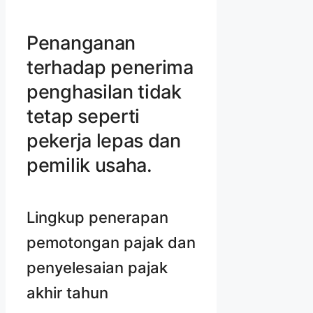
Penanganan
terhadap penerima
penghasilan tidak
tetap seperti
pekerja lepas dan
pemilik usaha.
Lingkup penerapan
pemotongan pajak dan
penyelesaian pajak
akhir tahun