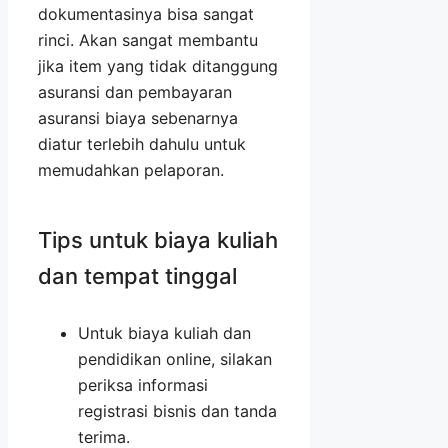
dokumentasinya bisa sangat
rinci. Akan sangat membantu
jika item yang tidak ditanggung
asuransi dan pembayaran
asuransi biaya sebenarnya
diatur terlebih dahulu untuk
memudahkan pelaporan.
Tips untuk biaya kuliah
dan tempat tinggal
Untuk biaya kuliah dan
pendidikan online, silakan
periksa informasi
registrasi bisnis dan tanda
terima.