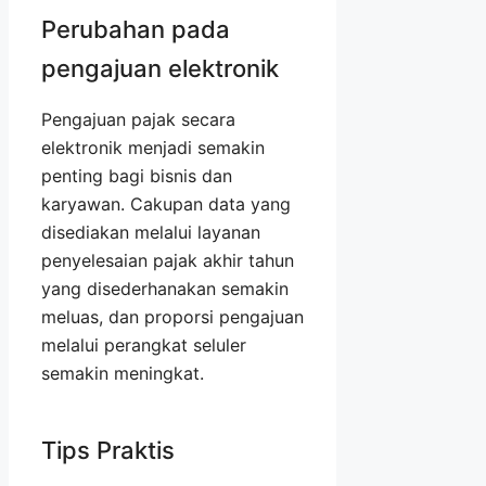
Perubahan pada
pengajuan elektronik
Pengajuan pajak secara
elektronik menjadi semakin
penting bagi bisnis dan
karyawan. Cakupan data yang
disediakan melalui layanan
penyelesaian pajak akhir tahun
yang disederhanakan semakin
meluas, dan proporsi pengajuan
melalui perangkat seluler
semakin meningkat.
Tips Praktis