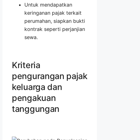
Untuk mendapatkan
keringanan pajak terkait
perumahan, siapkan bukti
kontrak seperti perjanjian
sewa.
Kriteria
pengurangan pajak
keluarga dan
pengakuan
tanggungan