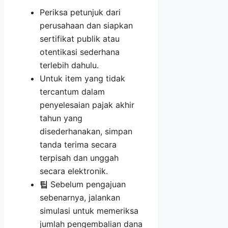
Periksa petunjuk dari
perusahaan dan siapkan
sertifikat publik atau
otentikasi sederhana
terlebih dahulu.
Untuk item yang tidak
tercantum dalam
penyelesaian pajak akhir
tahun yang
disederhanakan, simpan
tanda terima secara
terpisah dan unggah
secara elektronik.
팁
Sebelum pengajuan
sebenarnya, jalankan
simulasi untuk memeriksa
jumlah pengembalian dana