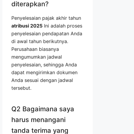
diterapkan?
Penyelesaian pajak akhir tahun
atribusi 2025
Ini adalah proses
penyelesaian pendapatan Anda
di awal tahun berikutnya.
Perusahaan biasanya
mengumumkan jadwal
penyelesaian, sehingga Anda
dapat mengirimkan dokumen
Anda sesuai dengan jadwal
tersebut.
Q2 Bagaimana saya
harus menangani
tanda terima yang