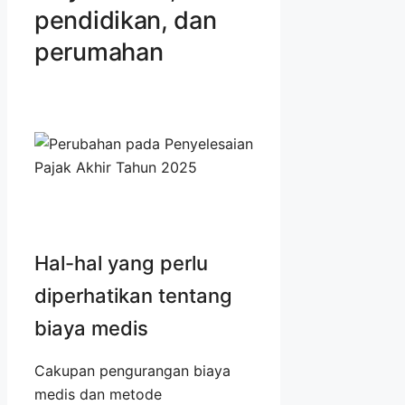
pendidikan, dan
perumahan
Hal-hal yang perlu
diperhatikan tentang
biaya medis
Cakupan pengurangan biaya
medis dan metode