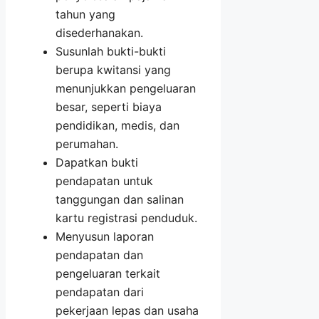
tahun yang
disederhanakan.
Susunlah bukti-bukti
berupa kwitansi yang
menunjukkan pengeluaran
besar, seperti biaya
pendidikan, medis, dan
perumahan.
Dapatkan bukti
pendapatan untuk
tanggungan dan salinan
kartu registrasi penduduk.
Menyusun laporan
pendapatan dan
pengeluaran terkait
pendapatan dari
pekerjaan lepas dan usaha