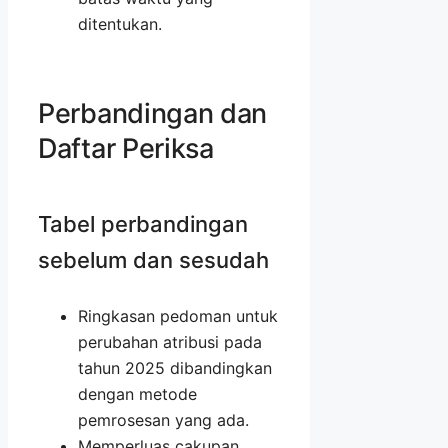
ditentukan.
Perbandingan dan
Daftar Periksa
Tabel perbandingan
sebelum dan sesudah
Ringkasan pedoman untuk
perubahan atribusi pada
tahun 2025 dibandingkan
dengan metode
pemrosesan yang ada.
Memperluas cakupan