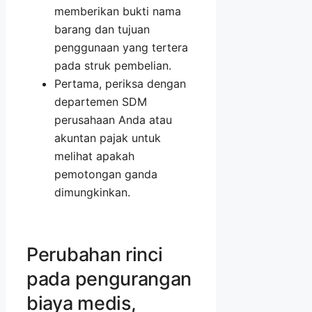
memberikan bukti nama
barang dan tujuan
penggunaan yang tertera
pada struk pembelian.
Pertama, periksa dengan
departemen SDM
perusahaan Anda atau
akuntan pajak untuk
melihat apakah
pemotongan ganda
dimungkinkan.
Perubahan rinci
pada pengurangan
biaya medis,