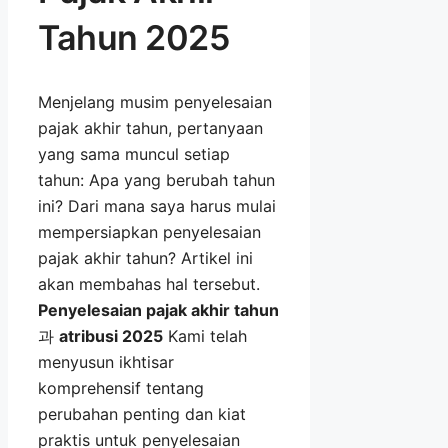
Tahun 2025
Menjelang musim penyelesaian
pajak akhir tahun, pertanyaan
yang sama muncul setiap
tahun: Apa yang berubah tahun
ini? Dari mana saya harus mulai
mempersiapkan penyelesaian
pajak akhir tahun? Artikel ini
akan membahas hal tersebut.
Penyelesaian pajak akhir tahun
과
atribusi 2025
Kami telah
menyusun ikhtisar
komprehensif tentang
perubahan penting dan kiat
praktis untuk penyelesaian