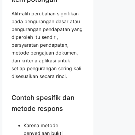
Alih-alih perubahan signifikan
pada pengurangan dasar atau
pengurangan pendapatan yang
diperoleh itu sendiri,
persyaratan pendapatan,
metode pengajuan dokumen,
dan kriteria aplikasi untuk
setiap pengurangan sering kali
disesuaikan secara rinci.
Contoh spesifik dan
metode respons
Karena metode
penyediaan bukti