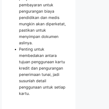
pembayaran untuk
pengurangan biaya
pendidikan dan medis
mungkin akan diperketat,
pastikan untuk
menyimpan dokumen
aslinya.
Penting untuk
membedakan antara
tujuan penggunaan kartu
kredit dan pengurangan
penerimaan tunai, jadi
susunlah detail
penggunaan untuk setiap
kartu.