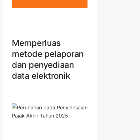
Memperluas
metode pelaporan
dan penyediaan
data elektronik