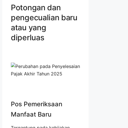
Potongan dan
pengecualian baru
atau yang
diperluas
Pos Pemeriksaan
Manfaat Baru
Tergantung pada kebijakan