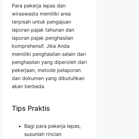
Para pekerja lepas dan
wiraswasta memiliki area
terpisah untuk pengajuan
laporan pajak tahunan dan
laporan pajak penghasilan
komprehensif. Jika Anda
memiliki penghasilan selain dari
penghasilan yang diperoleh dari
pekerjaan, metode pelaporan
dan dokumen yang dibutuhkan
akan berbeda.
Tips Praktis
Bagi para pekerja lepas,
susunlah rincian