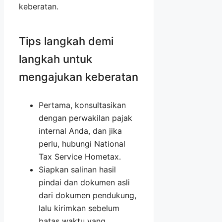
keberatan.
Tips langkah demi
langkah untuk
mengajukan keberatan
Pertama, konsultasikan
dengan perwakilan pajak
internal Anda, dan jika
perlu, hubungi National
Tax Service Hometax.
Siapkan salinan hasil
pindai dan dokumen asli
dari dokumen pendukung,
lalu kirimkan sebelum
batas waktu yang