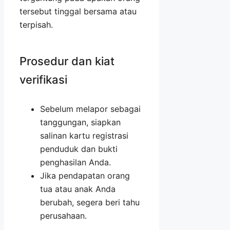
tersebut tinggal bersama atau
terpisah.
Prosedur dan kiat
verifikasi
Sebelum melapor sebagai
tanggungan, siapkan
salinan kartu registrasi
penduduk dan bukti
penghasilan Anda.
Jika pendapatan orang
tua atau anak Anda
berubah, segera beri tahu
perusahaan.