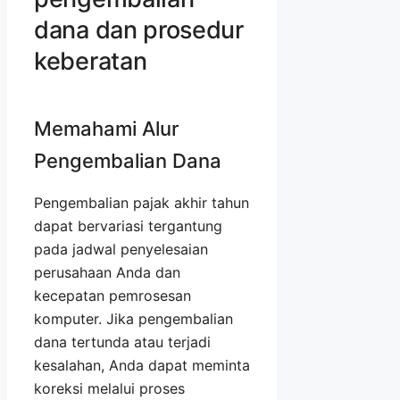
dana dan prosedur
keberatan
Memahami Alur
Pengembalian Dana
Pengembalian pajak akhir tahun
dapat bervariasi tergantung
pada jadwal penyelesaian
perusahaan Anda dan
kecepatan pemrosesan
komputer. Jika pengembalian
dana tertunda atau terjadi
kesalahan, Anda dapat meminta
koreksi melalui proses