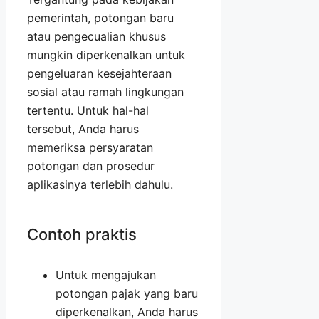
pemerintah, potongan baru
atau pengecualian khusus
mungkin diperkenalkan untuk
pengeluaran kesejahteraan
sosial atau ramah lingkungan
tertentu. Untuk hal-hal
tersebut, Anda harus
memeriksa persyaratan
potongan dan prosedur
aplikasinya terlebih dahulu.
Contoh praktis
Untuk mengajukan
potongan pajak yang baru
diperkenalkan, Anda harus