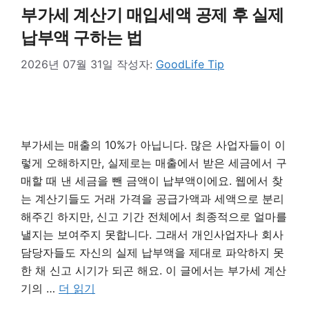
부가세 계산기 매입세액 공제 후 실제
납부액 구하는 법
2026년 07월 31일
작성자:
GoodLife Tip
부가세는 매출의 10%가 아닙니다. 많은 사업자들이 이
렇게 오해하지만, 실제로는 매출에서 받은 세금에서 구
매할 때 낸 세금을 뺀 금액이 납부액이에요. 웹에서 찾
는 계산기들도 거래 가격을 공급가액과 세액으로 분리
해주긴 하지만, 신고 기간 전체에서 최종적으로 얼마를
낼지는 보여주지 못합니다. 그래서 개인사업자나 회사
담당자들도 자신의 실제 납부액을 제대로 파악하지 못
한 채 신고 시기가 되곤 해요. 이 글에서는 부가세 계산
기의 …
더 읽기