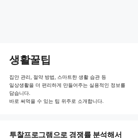
생활꿀팁
집안 관리, 절약 방법, 스마트한 생활 습관 등
일상생활을 더 편리하게 만들어주는 실용적인 정보를
담습니다.
바로 써먹을 수 있는 팁 위주로 소개합니다.
투찰프로그램으로 경쟁률 분석해서