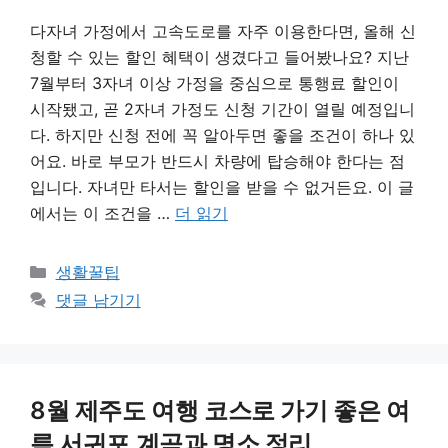
다자녀 가정에서 고속도로를 자주 이용한다면, 올해 신
청할 수 있는 할인 혜택이 생겼다고 들어봤나요? 지난
7월부터 3자녀 이상 가정을 중심으로 통행료 할인이
시작됐고, 곧 2자녀 가정도 신청 기간이 열릴 예정입니
다. 하지만 신청 전에 꼭 알아두면 좋을 조건이 하나 있
어요. 바로 부모가 반드시 차량에 탑승해야 한다는 점
입니다. 자녀만 타서는 할인을 받을 수 없거든요. 이 글
에서는 이 조건을 …
더 읽기
카
생활꿀팁
테
댓글 남기기
고
리
8월 제주도 여행 코스로 가기 좋은 여
름 서귀포 계곡과 명소 정리