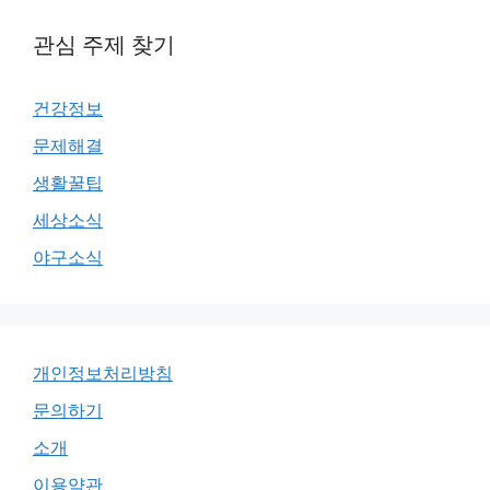
관심 주제 찾기
건강정보
문제해결
생활꿀팁
세상소식
야구소식
개인정보처리방침
문의하기
소개
이용약관