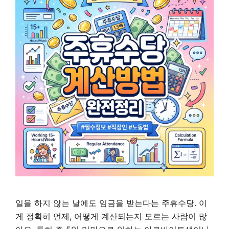
일을 하지 않는 날에도 임금을 받는다는 주휴수당. 이
게 정확히 언제, 어떻게 계산되는지 모르는 사람이 많