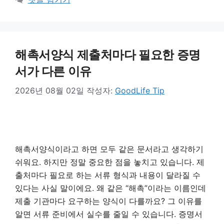
고
리
해촉서양식 제출처마다 필요한 증명
서가 다른 이유
2026년 08월 02일
작성자:
GoodLife Tip
해촉서양식이라고 하면 모두 같은 문서라고 생각하기
쉬워요. 하지만 정말 중요한 점을 놓치고 있습니다. 제
출처마다 필요로 하는 서류 형식과 내용이 달라질 수
있다는 사실 말이에요. 왜 같은 “해촉”이라는 이름인데
제출 기관마다 요구하는 양식이 다를까요? 그 이유를
알면 서류 준비에서 실수를 줄일 수 있습니다. 증명서