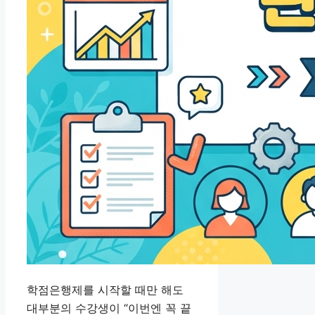
학점은행제를 시작할 때만 해도
대부분의 수강생이 “이번엔 꼭 끝