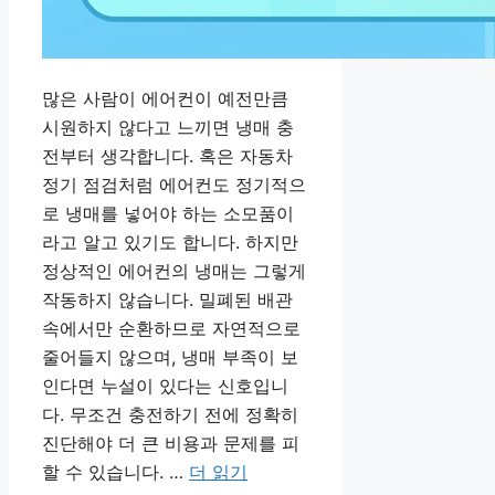
많은 사람이 에어컨이 예전만큼
시원하지 않다고 느끼면 냉매 충
전부터 생각합니다. 혹은 자동차
정기 점검처럼 에어컨도 정기적으
로 냉매를 넣어야 하는 소모품이
라고 알고 있기도 합니다. 하지만
정상적인 에어컨의 냉매는 그렇게
작동하지 않습니다. 밀폐된 배관
속에서만 순환하므로 자연적으로
줄어들지 않으며, 냉매 부족이 보
인다면 누설이 있다는 신호입니
다. 무조건 충전하기 전에 정확히
진단해야 더 큰 비용과 문제를 피
할 수 있습니다. …
더 읽기