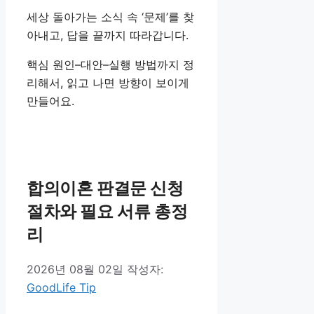
세상 돌아가는 소식 속 ‘문제’를 찾
아내고, 답을 끝까지 따라갑니다.
핵심 원인–대안–실행 방법까지 정
리해서, 읽고 나면 방향이 보이게
만들어요.
합의이혼 판결문 신청
절차와 필요 서류 총정
리
2026년 08월 02일
작성자:
GoodLife Tip