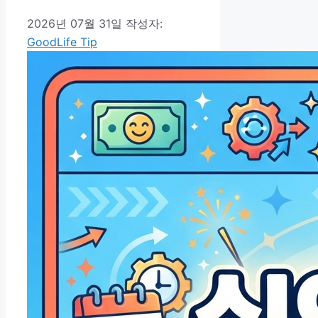
2026년 07월 31일
작성자:
GoodLife Tip