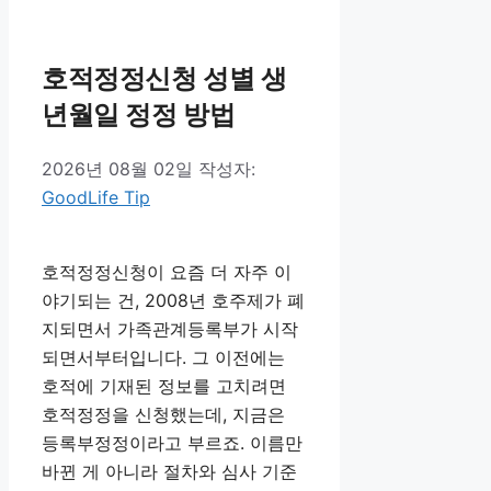
고
리
호적정정신청 성별 생
년월일 정정 방법
2026년 08월 02일
작성자:
GoodLife Tip
호적정정신청이 요즘 더 자주 이
야기되는 건, 2008년 호주제가 폐
지되면서 가족관계등록부가 시작
되면서부터입니다. 그 이전에는
호적에 기재된 정보를 고치려면
호적정정을 신청했는데, 지금은
등록부정정이라고 부르죠. 이름만
바뀐 게 아니라 절차와 심사 기준