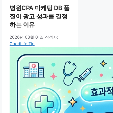
병원CPA 마케팅 DB 품
질이 광고 성과를 결정
하는 이유
2026년 08월 01일
작성자:
GoodLife Tip