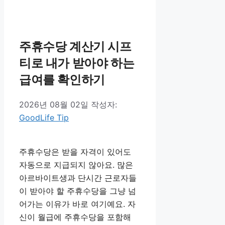
테
고
리
주휴수당 계산기 시프
티로 내가 받아야 하는
급여를 확인하기
2026년 08월 02일
작성자:
GoodLife Tip
주휴수당은 받을 자격이 있어도
자동으로 지급되지 않아요. 많은
아르바이트생과 단시간 근로자들
이 받아야 할 주휴수당을 그냥 넘
어가는 이유가 바로 여기예요. 자
신이 월급에 주휴수당을 포함해