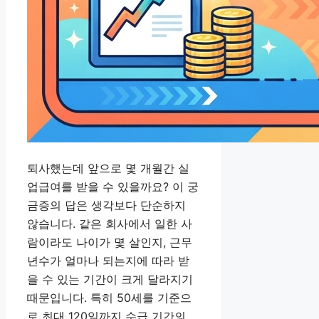
퇴사했는데 앞으로 몇 개월간 실
업급여를 받을 수 있을까요? 이 궁
금증의 답은 생각보다 단순하지
않습니다. 같은 회사에서 일한 사
람이라도 나이가 몇 살인지, 근무
년수가 얼마나 되는지에 따라 받
을 수 있는 기간이 크게 달라지기
때문입니다. 특히 50세를 기준으
로 최대 120일까지 수급 기간의