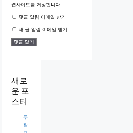
웹사이트를 저장합니다.
댓글 알림 이메일 받기
새 글 알림 이메일 받기
새로
운 포
스티
투
찰
프