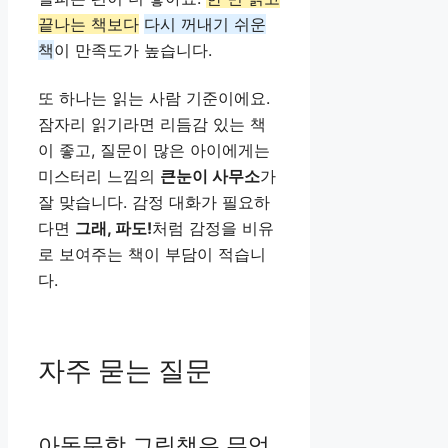
끝나는 책보다
다시 꺼내기 쉬운
책
이 만족도가 높습니다.
또 하나는 읽는 사람 기준이에요.
잠자리 읽기라면 리듬감 있는 책
이 좋고, 질문이 많은 아이에게는
미스터리 느낌의
큰눈이 사무소
가
잘 맞습니다. 감정 대화가 필요하
다면
그래, 파도!
처럼 감정을 비유
로 보여주는 책이 부담이 적습니
다.
자주 묻는 질문
아동문학 그림책은 무엇