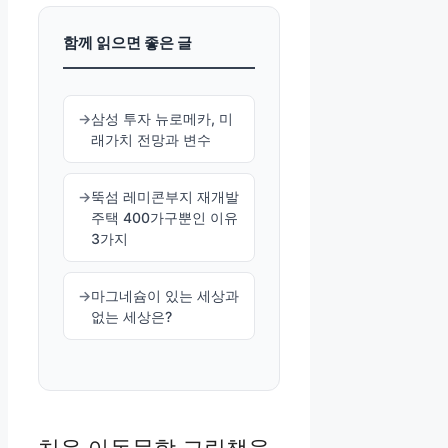
함께 읽으면 좋은 글
삼성 투자 뉴로메카, 미
래가치 전망과 변수
뚝섬 레미콘부지 재개발
주택 400가구뿐인 이유
3가지
마그네슘이 있는 세상과
없는 세상은?