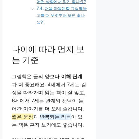
어떤 상황에서 읽기 좋나요?
처음 아동문학 그림책을
고를 때 무엇부터 보면 좋나
요?
나이에 따라 먼저 보
는 기준
그림책은 글의 양보다
이해 단계
가 더 중요해요. 4세에서 7세는 감
정을 따라가며 읽는 책이 잘 맞고,
6세에서 7세는 관계와 선택이 들
어간 이야기를 더 오래 즐깁니다.
짧은 문장
과
반복되는 리듬
이 있
는 책은 혼자 보기에도 좋습니다.