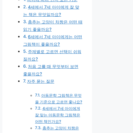
4세에서 7세 아이에게 잘 맞
는 책은 무엇일까요?
춤추는 고양이 차짱은 어떤 때
읽기 좋을까요?
6세에서 7세 아이에게는 어떤
그림책이 좋을까요?
주제별로 고르면 선택이 쉬워
질까요?
처음 고를 때 무엇부터 보면
좋을까요?
자주 묻는 질문
아동문학 그림책은 무엇
을 기준으로 고르면 좋나요?
4세에서 7세 아이에게
잘 맞는 아동문학 그림책은
어떤 책인가요?
춤추는 고양이 차짱은