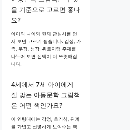
을 기준으로 고르면 좋나
요?
아이의 나이와 현재 관심사를 먼
저 보면 고르기 쉽습니다. 감정, 가
족, 우정, 성장, 위로처럼 주제를
나누어 보면 선택이 더 또렷해집
니다.
4세에서 7세 아이에게
잘 맞는 아동문학 그림책
은 어떤 책인가요?
이 연령대에는 감정, 호기심, 관계
를 가볍고 선명하게 보여주는 책