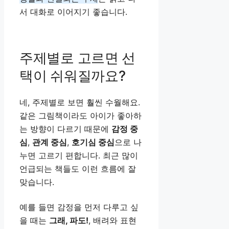
서 대화로 이어지기 좋습니다.
주제별로 고르면 선
택이 쉬워질까요?
네, 주제별로 보면 훨씬 수월해요.
같은 그림책이라도 아이가 좋아하
는 방향이 다르기 때문에
감정 중
심
,
관계 중심
,
호기심 중심
으로 나
누면 고르기 편합니다. 최근 많이
언급되는 책들도 이런 흐름에 잘
맞습니다.
예를 들면 감정을 먼저 다루고 싶
을 때는
그래, 파도!
, 배려와 표현