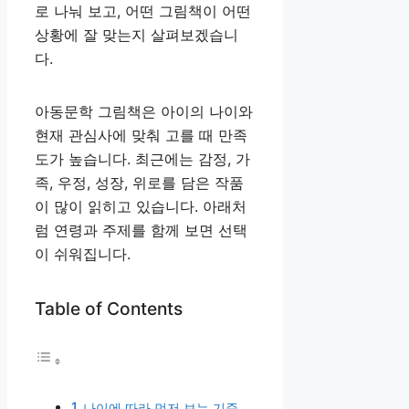
로 나눠 보고, 어떤 그림책이 어떤
상황에 잘 맞는지 살펴보겠습니
다.
아동문학 그림책은 아이의 나이와
현재 관심사에 맞춰 고를 때 만족
도가 높습니다. 최근에는 감정, 가
족, 우정, 성장, 위로를 담은 작품
이 많이 읽히고 있습니다. 아래처
럼 연령과 주제를 함께 보면 선택
이 쉬워집니다.
Table of Contents
나이에 따라 먼저 보는 기준