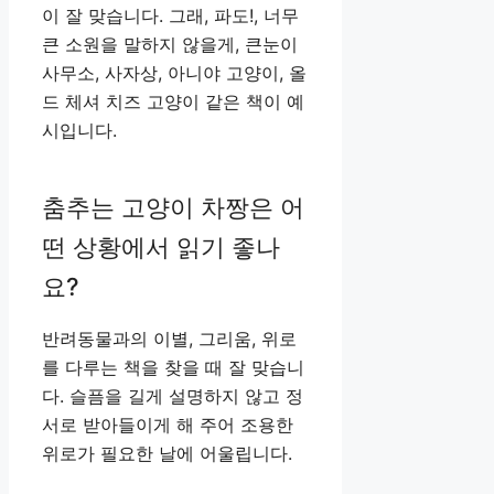
이 잘 맞습니다. 그래, 파도!, 너무
큰 소원을 말하지 않을게, 큰눈이
사무소, 사자상, 아니야 고양이, 올
드 체셔 치즈 고양이 같은 책이 예
시입니다.
춤추는 고양이 차짱은 어
떤 상황에서 읽기 좋나
요?
반려동물과의 이별, 그리움, 위로
를 다루는 책을 찾을 때 잘 맞습니
다. 슬픔을 길게 설명하지 않고 정
서로 받아들이게 해 주어 조용한
위로가 필요한 날에 어울립니다.