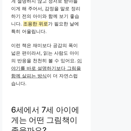
게 설명하지 않고 정서로 받아들
이게 해 주어서, 감정을 말로 정리
하기 전의 아이와 함께 보기 좋습
니다.
조용한 위로
가 필요한 날에
특히 어울립니다.
이런 책은 재미보다 공감의 폭이
넓은 편이라서, 읽는 사람도 아이
의 반응을 천천히 볼 수 있어요.
이
야기를 바로 설명하기보다 그림을
함께 살피는 방식
이 더 자연스럽
습니다.
6세에서 7세 아이에
게는 어떤 그림책이
좋을까요?