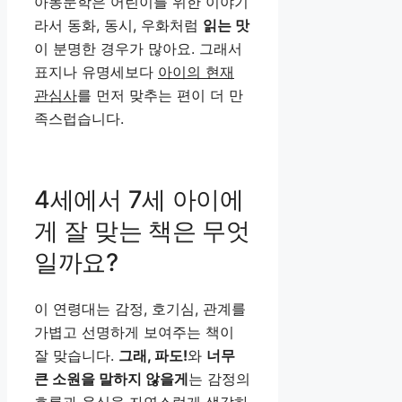
아동문학은 어린이를 위한 이야기
라서 동화, 동시, 우화처럼
읽는 맛
이 분명한 경우가 많아요. 그래서
표지나 유명세보다
아이의 현재
관심사
를 먼저 맞추는 편이 더 만
족스럽습니다.
4세에서 7세 아이에
게 잘 맞는 책은 무엇
일까요?
이 연령대는 감정, 호기심, 관계를
가볍고 선명하게 보여주는 책이
잘 맞습니다.
그래, 파도!
와
너무
큰 소원을 말하지 않을게
는 감정의