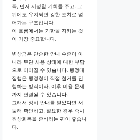
즉, 먼저 시정할 기회를 주고, 그
뒤에도 유지되면 강한 조치로 넘
어가는 구조입니다.
이 흐름에서는
기한을 지키는 것
이 가장 중요합니다.
변상금은 단순한 안내 수준이 아
니라 무단 사용 상태에 대한 부담
으로 이어질 수 있습니다. 행정대
집행은 행정청이 직접 철거를 진
행하는 방식이라, 이후 비용 문제
까지 연결될 수 있습니다.
그래서 정비 안내를 받았다면 서
둘러 확인하고, 필요한 경우 즉시
원상회복을 준비하는 편이 좋습니
다.