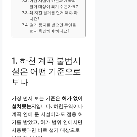
어떤 시설이 하천과 계곡의
철거 대상이 되기 쉬운가요?
왜 자진 철거를 먼저 해야 하
나요?
철거 통지를 받으면 무엇을
먼저 확인해야 하나요?
1. 하천 계곡 불법시
설은 어떤 기준으로
보나
가장 먼저 보는 기준은
허가 없이
설치됐는지
입니다. 하천구역이나
계곡 안에 둔 시설이라도 점용 허
가를 받았고, 허가 범위 안에서만
사용했다면 바로 철거 대상으로