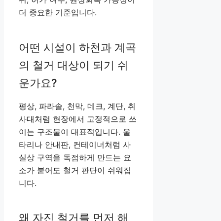
더 중요한 기준입니다.
어떤 시설이 하천과 계곡
의 철거 대상이 되기 쉬
운가요?
평상, 파라솔, 천막, 데크, 계단, 취
사대처럼 현장에서 고정적으로 쓰
이는 구조물이 대표적입니다. 울
타리나 안내판, 컨테이너처럼 사
실상 구역을 독점하게 만드는 요
소가 붙어도 철거 판단이 쉬워집
니다.
왜 자진 철거를 먼저 해