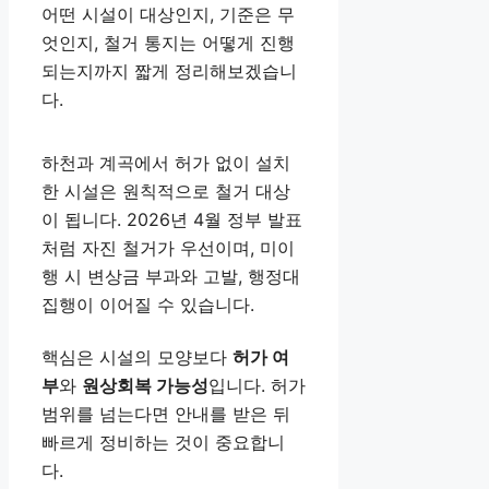
어떤 시설이 대상인지, 기준은 무
엇인지, 철거 통지는 어떻게 진행
되는지까지 짧게 정리해보겠습니
다.
하천과 계곡에서 허가 없이 설치
한 시설은 원칙적으로 철거 대상
이 됩니다. 2026년 4월 정부 발표
처럼 자진 철거가 우선이며, 미이
행 시 변상금 부과와 고발, 행정대
집행이 이어질 수 있습니다.
핵심은 시설의 모양보다
허가 여
부
와
원상회복 가능성
입니다. 허가
범위를 넘는다면 안내를 받은 뒤
빠르게 정비하는 것이 중요합니
다.