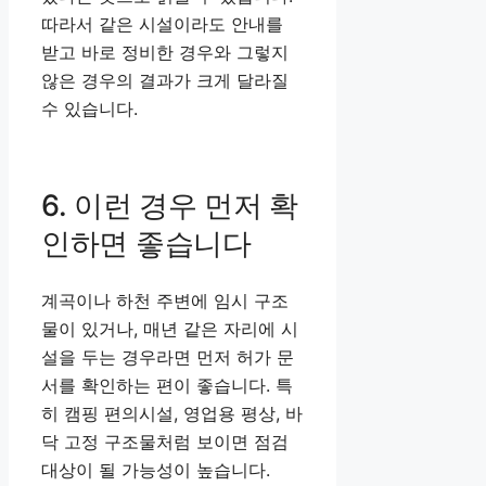
따라서 같은 시설이라도 안내를
받고 바로 정비한 경우와 그렇지
않은 경우의 결과가 크게 달라질
수 있습니다.
6. 이런 경우 먼저 확
인하면 좋습니다
계곡이나 하천 주변에 임시 구조
물이 있거나, 매년 같은 자리에 시
설을 두는 경우라면 먼저 허가 문
서를 확인하는 편이 좋습니다. 특
히 캠핑 편의시설, 영업용 평상, 바
닥 고정 구조물처럼 보이면 점검
대상이 될 가능성이 높습니다.