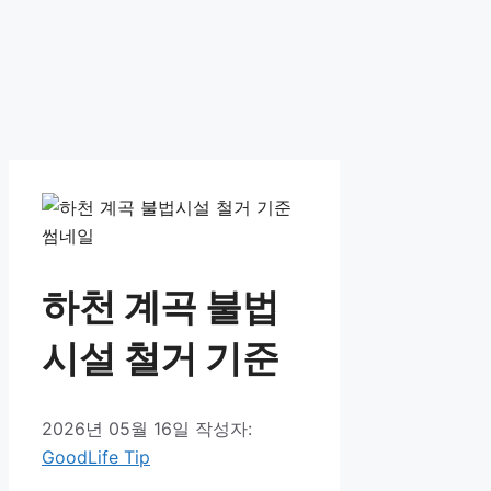
하천 계곡 불법
시설 철거 기준
2026년 05월 16일
작성자:
GoodLife Tip