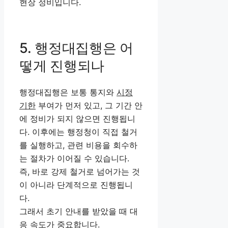
현장 정비입니다.
5. 행정대집행은 어
떻게 진행되나
행정대집행은 보통 통지와
시정
기한
부여가 먼저 있고, 그 기간 안
에 정비가 되지 않으면 진행됩니
다. 이후에는 행정청이 직접 철거
를 실행하고, 관련 비용을 회수하
는 절차가 이어질 수 있습니다.
즉, 바로 강제 철거로 넘어가는 것
이 아니라 단계적으로 진행됩니
다.
그래서 초기 안내를 받았을 때 대
응 속도가 중요합니다.