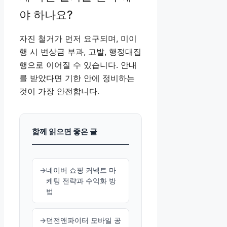
야 하나요?
자진 철거가 먼저 요구되며, 미이
행 시 변상금 부과, 고발, 행정대집
행으로 이어질 수 있습니다. 안내
를 받았다면 기한 안에 정비하는
것이 가장 안전합니다.
함께 읽으면 좋은 글
네이버 쇼핑 커넥트 마
케팅 전략과 수익화 방
법
던전앤파이터 모바일 공