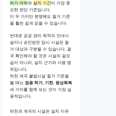
허가 여부
와
설치 기간
이 가장 중
요한 판단 기준입니다.
이 두 가지만 분명해도 철거 기준
을 훨씬 쉽게 읽을 수 있습니다.
반대로 공공 관리 목적의 안내시
설이나 승인받은 임시 시설은 철
거 대상과 구분될 수 있습니다. 결
국 확인해야 할 것은 시설의 겉모
습이 아니라, 설치 근거와 사용 범
위입니다.
하천 계곡 불법시설 철거 기준을
볼 때는
점용 허가
,
기한
,
원상회복
세 가지를 함께 보는 것이 가장 실
용적입니다.
하천과 계곡의 시설은 설치 이유