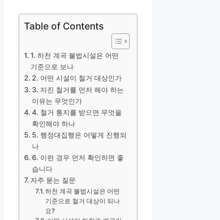
Table of Contents
1. 하천 계곡 불법시설은 어떤
기준으로 보나
2. 어떤 시설이 철거 대상인가
3. 자진 철거를 먼저 해야 하는
이유는 무엇인가
4. 철거 통지를 받으면 무엇을
확인해야 하나
5. 행정대집행은 어떻게 진행되
나
6. 이런 경우 먼저 확인하면 좋
습니다
자주 묻는 질문
하천 계곡 불법시설은 어떤
기준으로 철거 대상이 되나
요?