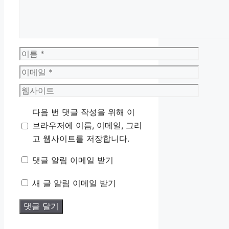
이
름
이
메
웹
일
사
다음 번 댓글 작성을 위해 이
이
브라우저에 이름, 이메일, 그리
트
고 웹사이트를 저장합니다.
댓글 알림 이메일 받기
새 글 알림 이메일 받기