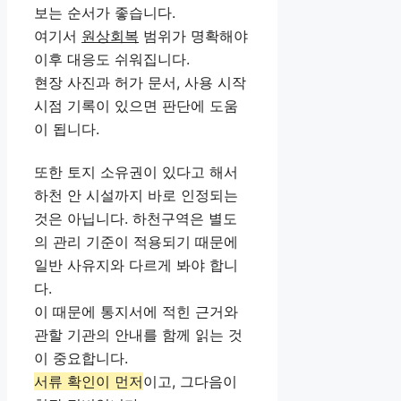
보는 순서가 좋습니다.
여기서
원상회복
범위가 명확해야
이후 대응도 쉬워집니다.
현장 사진과 허가 문서, 사용 시작
시점 기록이 있으면 판단에 도움
이 됩니다.
또한 토지 소유권이 있다고 해서
하천 안 시설까지 바로 인정되는
것은 아닙니다. 하천구역은 별도
의 관리 기준이 적용되기 때문에
일반 사유지와 다르게 봐야 합니
다.
이 때문에 통지서에 적힌 근거와
관할 기관의 안내를 함께 읽는 것
이 중요합니다.
서류 확인이 먼저
이고, 그다음이