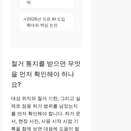
략
2026년 의료 AI 도입
확대와 책임 논란
철거 통지를 받으면 무엇
을 먼저 확인해야 하나
요?
대상 위치와 철거 기한, 그리고 실
제로 점용 허가 범위를 넘었는지
를 먼저 확인해야 합니다. 허가 문
서, 현장 사진, 사용 시작 시점 기
록을 함께 보면 대응에 도움이 됩