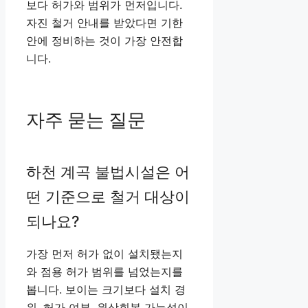
보다 허가와 범위가 먼저입니다.
자진 철거 안내를 받았다면 기한
안에 정비하는 것이 가장 안전합
니다.
자주 묻는 질문
하천 계곡 불법시설은 어
떤 기준으로 철거 대상이
되나요?
가장 먼저 허가 없이 설치됐는지
와 점용 허가 범위를 넘었는지를
봅니다. 보이는 크기보다 설치 경
위, 허가 여부, 원상회복 가능성이