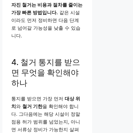
자진 철거는 비용과 절차를 줄이는
가장 빠른 방법입니다.
같은 시설
이라도 먼저 정비하면 다음 단계
로 넘어갈 가능성을 낮출 수 있습
니다.
4. 철거 통지를 받으
면 무엇을 확인해야
하나
통지를 받으면 가장 먼저
대상 위
치
와
철거 기한
을 확인해야 합니
다. 그다음에는 해당 시설이 정말
점용 허가 범위를 넘었는지, 아니
면 서류상 정비가 가능한지 살펴